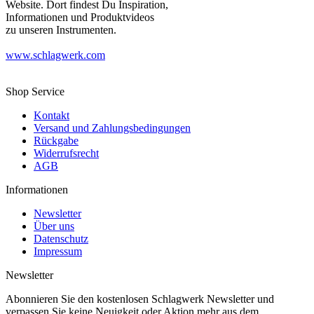
Website. Dort findest Du Inspiration,
Informationen und Produktvideos
zu unseren Instrumenten.
www.schlagwerk.com
Shop Service
Kontakt
Versand und Zahlungsbedingungen
Rückgabe
Widerrufsrecht
AGB
Informationen
Newsletter
Über uns
Datenschutz
Impressum
Newsletter
Abonnieren Sie den kostenlosen Schlagwerk Newsletter und
verpassen Sie keine Neuigkeit oder Aktion mehr aus dem