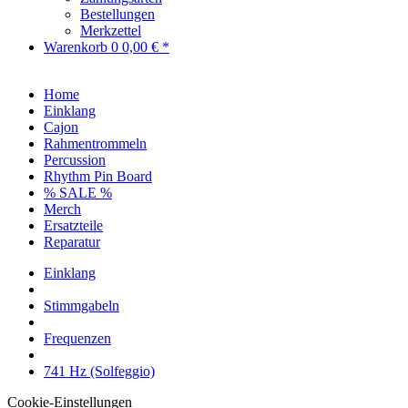
Bestellungen
Merkzettel
Warenkorb
0
0,00 € *
Home
Einklang
Cajon
Rahmentrommeln
Percussion
Rhythm Pin Board
% SALE %
Merch
Ersatzteile
Reparatur
Einklang
Stimmgabeln
Frequenzen
741 Hz (Solfeggio)
Cookie-Einstellungen