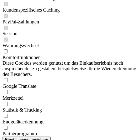
Kundenspezifisches Caching
PayPal-Zahlungen
Session
Währungswechsel
Komfortfunktionen
Diese Cookies werden genutzt um das Einkaufserlebnis noch
ansprechender zu gestalten, beispielsweise für die Wiedererkennung
des Besuchers.
Google Translate
Merkzettel
Statistik & Tracking
Endgeräteerkennung
Partnerprogramm