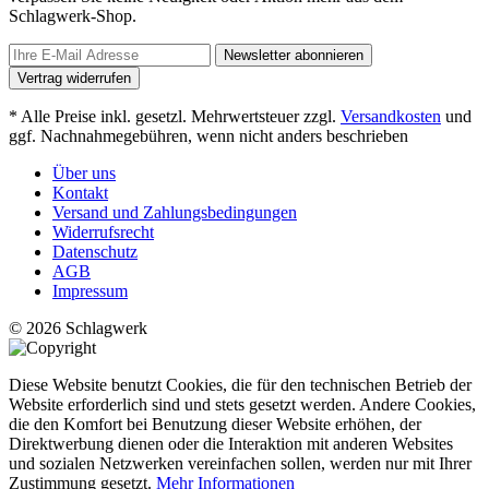
Schlagwerk-Shop.
Newsletter abonnieren
Vertrag widerrufen
* Alle Preise inkl. gesetzl. Mehrwertsteuer zzgl.
Versandkosten
und
ggf. Nachnahmegebühren, wenn nicht anders beschrieben
Über uns
Kontakt
Versand und Zahlungsbedingungen
Widerrufsrecht
Datenschutz
AGB
Impressum
© 2026 Schlagwerk
Diese Website benutzt Cookies, die für den technischen Betrieb der
Website erforderlich sind und stets gesetzt werden. Andere Cookies,
die den Komfort bei Benutzung dieser Website erhöhen, der
Direktwerbung dienen oder die Interaktion mit anderen Websites
und sozialen Netzwerken vereinfachen sollen, werden nur mit Ihrer
Zustimmung gesetzt.
Mehr Informationen