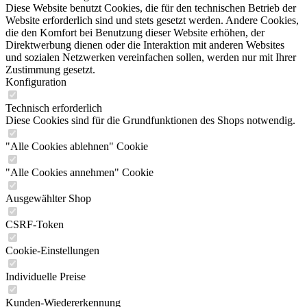
Diese Website benutzt Cookies, die für den technischen Betrieb der
Website erforderlich sind und stets gesetzt werden. Andere Cookies,
die den Komfort bei Benutzung dieser Website erhöhen, der
Direktwerbung dienen oder die Interaktion mit anderen Websites
und sozialen Netzwerken vereinfachen sollen, werden nur mit Ihrer
Zustimmung gesetzt.
Konfiguration
Technisch erforderlich
Diese Cookies sind für die Grundfunktionen des Shops notwendig.
"Alle Cookies ablehnen" Cookie
"Alle Cookies annehmen" Cookie
Ausgewählter Shop
CSRF-Token
Cookie-Einstellungen
Individuelle Preise
Kunden-Wiedererkennung