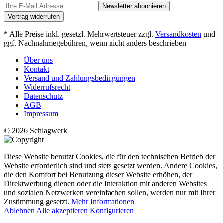
Newsletter abonnieren
Vertrag widerrufen
* Alle Preise inkl. gesetzl. Mehrwertsteuer zzgl.
Versandkosten
und
ggf. Nachnahmegebühren, wenn nicht anders beschrieben
Über uns
Kontakt
Versand und Zahlungsbedingungen
Widerrufsrecht
Datenschutz
AGB
Impressum
© 2026 Schlagwerk
Diese Website benutzt Cookies, die für den technischen Betrieb der
Website erforderlich sind und stets gesetzt werden. Andere Cookies,
die den Komfort bei Benutzung dieser Website erhöhen, der
Direktwerbung dienen oder die Interaktion mit anderen Websites
und sozialen Netzwerken vereinfachen sollen, werden nur mit Ihrer
Zustimmung gesetzt.
Mehr Informationen
Ablehnen
Alle akzeptieren
Konfigurieren