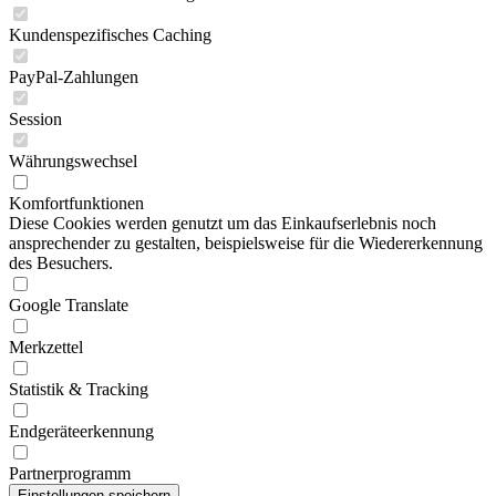
Kundenspezifisches Caching
PayPal-Zahlungen
Session
Währungswechsel
Komfortfunktionen
Diese Cookies werden genutzt um das Einkaufserlebnis noch
ansprechender zu gestalten, beispielsweise für die Wiedererkennung
des Besuchers.
Google Translate
Merkzettel
Statistik & Tracking
Endgeräteerkennung
Partnerprogramm