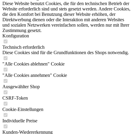
Diese Website benutzt Cookies, die für den technischen Betrieb der
Website erforderlich sind und stets gesetzt werden. Andere Cookies,
die den Komfort bei Benutzung dieser Website erhöhen, der
Direktwerbung dienen oder die Interaktion mit anderen Websites
und sozialen Netzwerken vereinfachen sollen, werden nur mit Ihrer
Zustimmung gesetzt.
Konfiguration
Technisch erforderlich
Diese Cookies sind für die Grundfunktionen des Shops notwendig.
"Alle Cookies ablehnen" Cookie
"Alle Cookies annehmen" Cookie
Ausgewählter Shop
CSRF-Token
Cookie-Einstellungen
Individuelle Preise
Kunden-Wiedererkennung