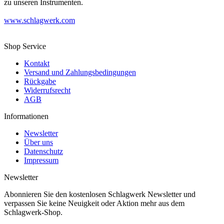
zu unseren Instrumenten.
www.schlagwerk.com
Shop Service
Kontakt
Versand und Zahlungsbedingungen
Rückgabe
Widerrufsrecht
AGB
Informationen
Newsletter
Über uns
Datenschutz
Impressum
Newsletter
Abonnieren Sie den kostenlosen Schlagwerk Newsletter und
verpassen Sie keine Neuigkeit oder Aktion mehr aus dem
Schlagwerk-Shop.