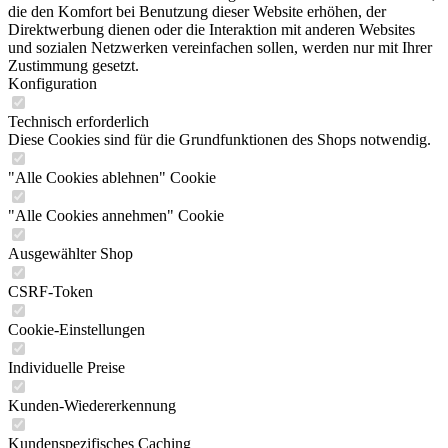
die den Komfort bei Benutzung dieser Website erhöhen, der
Direktwerbung dienen oder die Interaktion mit anderen Websites
und sozialen Netzwerken vereinfachen sollen, werden nur mit Ihrer
Zustimmung gesetzt.
Konfiguration
Technisch erforderlich
Diese Cookies sind für die Grundfunktionen des Shops notwendig.
"Alle Cookies ablehnen" Cookie
"Alle Cookies annehmen" Cookie
Ausgewählter Shop
CSRF-Token
Cookie-Einstellungen
Individuelle Preise
Kunden-Wiedererkennung
Kundenspezifisches Caching