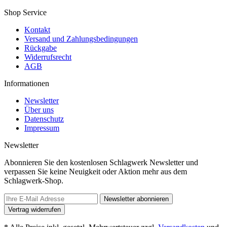
Shop Service
Kontakt
Versand und Zahlungsbedingungen
Rückgabe
Widerrufsrecht
AGB
Informationen
Newsletter
Über uns
Datenschutz
Impressum
Newsletter
Abonnieren Sie den kostenlosen Schlagwerk Newsletter und
verpassen Sie keine Neuigkeit oder Aktion mehr aus dem
Schlagwerk-Shop.
Newsletter abonnieren
Vertrag widerrufen