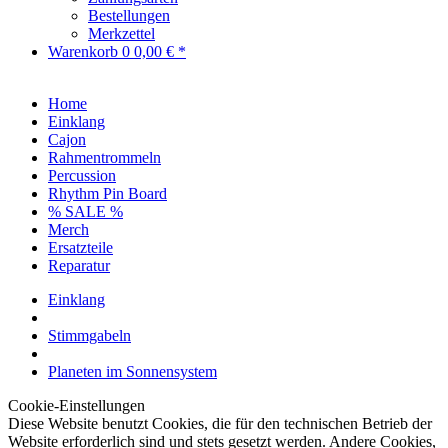
Bestellungen
Merkzettel
Warenkorb
0
0,00 € *
Home
Einklang
Cajon
Rahmentrommeln
Percussion
Rhythm Pin Board
% SALE %
Merch
Ersatzteile
Reparatur
Einklang
Stimmgabeln
Planeten im Sonnensystem
Cookie-Einstellungen
Diese Website benutzt Cookies, die für den technischen Betrieb der
Website erforderlich sind und stets gesetzt werden. Andere Cookies,