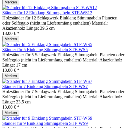
Merken
Ständer für 12 Einklang Stimmgabeln STF-WS12
Holzständer für 12 Schlagwerk Einklang Stimmgabeln Planeten
oder Solfeggio (nicht im Lieferumfang enthalten) Material:
Akazienholz Länge: 39,5 cm
13,00 € *
Merken
Ständer für 5 Einklang Stimmgabeln STF-WS5
Holzständer für 5 Schlagwerk Einklang Stimmgabeln Planeten oder
Solfeggio (nicht im Lieferumfang enthalten) Material: Akazienholz
Länge: 17 cm
13,00 € *
Merken
Ständer für 7 Einklang Stimmgabeln STF-WS7
Holzständer für 7 Schlagwerk Einklang Stimmgabeln Planeten oder
Solfeggio (nicht im Lieferumfang enthalten) Material: Akazienholz
Länge: 23,5 cm
13,00 € *
Merken
Ständer für 9 Einklang Stimmgabeln STF-WS9