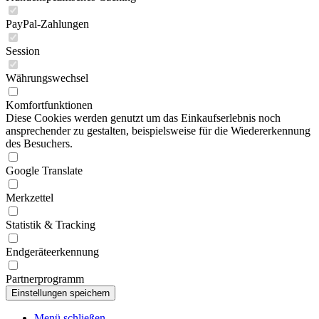
PayPal-Zahlungen
Session
Währungswechsel
Komfortfunktionen
Diese Cookies werden genutzt um das Einkaufserlebnis noch
ansprechender zu gestalten, beispielsweise für die Wiedererkennung
des Besuchers.
Google Translate
Merkzettel
Statistik & Tracking
Endgeräteerkennung
Partnerprogramm
Menü schließen