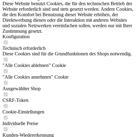
Diese Website benutzt Cookies, die für den technischen Betrieb der
Website erforderlich sind und stets gesetzt werden. Andere Cookies,
die den Komfort bei Benutzung dieser Website erhöhen, der
Direktwerbung dienen oder die Interaktion mit anderen Websites
und sozialen Netzwerken vereinfachen sollen, werden nur mit Ihrer
Zustimmung gesetzt.
Konfiguration
Technisch erforderlich
Diese Cookies sind für die Grundfunktionen des Shops notwendig.
"Alle Cookies ablehnen" Cookie
"Alle Cookies annehmen" Cookie
Ausgewählter Shop
CSRF-Token
Cookie-Einstellungen
Individuelle Preise
Kunden-Wiedererkennung