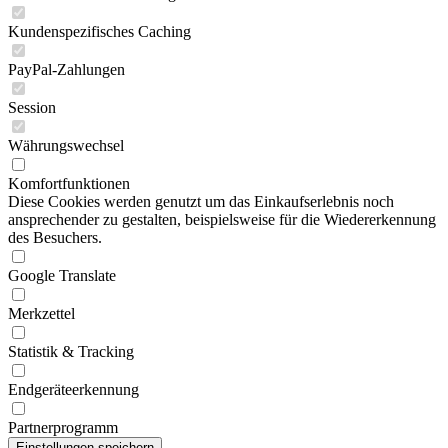
Kundenspezifisches Caching
PayPal-Zahlungen
Session
Währungswechsel
Komfortfunktionen
Diese Cookies werden genutzt um das Einkaufserlebnis noch
ansprechender zu gestalten, beispielsweise für die Wiedererkennung
des Besuchers.
Google Translate
Merkzettel
Statistik & Tracking
Endgeräteerkennung
Partnerprogramm