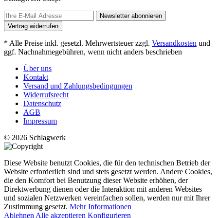
Newsletter abonnieren
Vertrag widerrufen
* Alle Preise inkl. gesetzl. Mehrwertsteuer zzgl.
Versandkosten
und
ggf. Nachnahmegebühren, wenn nicht anders beschrieben
Über uns
Kontakt
Versand und Zahlungsbedingungen
Widerrufsrecht
Datenschutz
AGB
Impressum
© 2026 Schlagwerk
Diese Website benutzt Cookies, die für den technischen Betrieb der
Website erforderlich sind und stets gesetzt werden. Andere Cookies,
die den Komfort bei Benutzung dieser Website erhöhen, der
Direktwerbung dienen oder die Interaktion mit anderen Websites
und sozialen Netzwerken vereinfachen sollen, werden nur mit Ihrer
Zustimmung gesetzt.
Mehr Informationen
Ablehnen
Alle akzeptieren
Konfigurieren