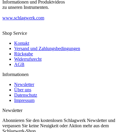
Informationen und Produktvideos
zu unseren Instrumenten.
www.schlagwerk.com
Shop Service
Kontakt
Versand und Zahlungsbedingungen
Rückgabe
Widerrufsrecht
AGB
Informationen
Newsletter
Über uns
Datenschutz
Impressum
Newsletter
Abonnieren Sie den kostenlosen Schlagwerk Newsletter und
verpassen Sie keine Neuigkeit oder Aktion mehr aus dem
Schlagwerk-Shop.