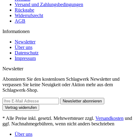
Versand und Zahlungsbedingungen
Rückgabe
Widerrufsrecht
AGB
Informationen
Newsletter
Über uns
Datenschutz
Impressum
Newsletter
Abonnieren Sie den kostenlosen Schlagwerk Newsletter und
verpassen Sie keine Neuigkeit oder Aktion mehr aus dem
Schlagwerk-Shop.
Newsletter abonnieren
Vertrag widerrufen
* Alle Preise inkl. gesetzl. Mehrwertsteuer zzgl.
Versandkosten
und
ggf. Nachnahmegebühren, wenn nicht anders beschrieben
Über uns