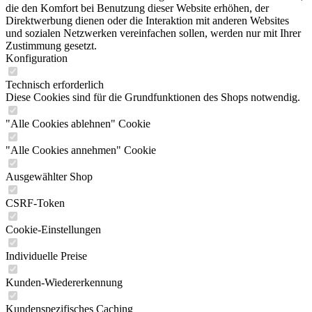
die den Komfort bei Benutzung dieser Website erhöhen, der
Direktwerbung dienen oder die Interaktion mit anderen Websites
und sozialen Netzwerken vereinfachen sollen, werden nur mit Ihrer
Zustimmung gesetzt.
Konfiguration
Technisch erforderlich
Diese Cookies sind für die Grundfunktionen des Shops notwendig.
"Alle Cookies ablehnen" Cookie
"Alle Cookies annehmen" Cookie
Ausgewählter Shop
CSRF-Token
Cookie-Einstellungen
Individuelle Preise
Kunden-Wiedererkennung
Kundenspezifisches Caching