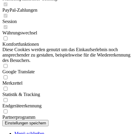
PayPal-Zahlungen
Session
Währungswechsel
Komfortfunktionen
Diese Cookies werden genutzt um das Einkaufserlebnis noch
ansprechender zu gestalten, beispielsweise für die Wiedererkennung
des Besuchers.
Google Translate
Merkzettel
Statistik & Tracking
Endgeräteerkennung
Partnerprogramm
Menü schließen