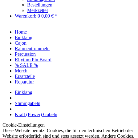
Bestellungen
Merkzettel
Warenkorb
0
0,00 € *
Home
Einklang
Cajon
Rahmentrommeln
Percussion
Rhythm Pin Board
% SALE %
Merch
Ersatzteile
Reparatur
Einklang
Stimmgabeln
Kraft (Power) Gabeln
Cookie-Einstellungen
Diese Website benutzt Cookies, die für den technischen Betrieb der
Website erforderlich sind und stets gesetzt werden. Andere Cookies,