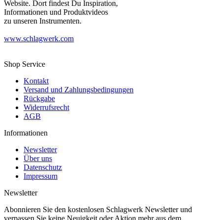
Website. Dort findest Du Inspiration,
Informationen und Produktvideos
zu unseren Instrumenten.
www.schlagwerk.com
Shop Service
Kontakt
Versand und Zahlungsbedingungen
Rückgabe
Widerrufsrecht
AGB
Informationen
Newsletter
Über uns
Datenschutz
Impressum
Newsletter
Abonnieren Sie den kostenlosen Schlagwerk Newsletter und
verpassen Sie keine Neuigkeit oder Aktion mehr aus dem