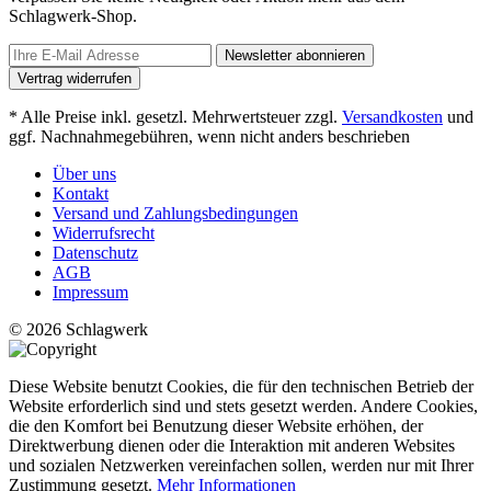
Schlagwerk-Shop.
Newsletter abonnieren
Vertrag widerrufen
* Alle Preise inkl. gesetzl. Mehrwertsteuer zzgl.
Versandkosten
und
ggf. Nachnahmegebühren, wenn nicht anders beschrieben
Über uns
Kontakt
Versand und Zahlungsbedingungen
Widerrufsrecht
Datenschutz
AGB
Impressum
© 2026 Schlagwerk
Diese Website benutzt Cookies, die für den technischen Betrieb der
Website erforderlich sind und stets gesetzt werden. Andere Cookies,
die den Komfort bei Benutzung dieser Website erhöhen, der
Direktwerbung dienen oder die Interaktion mit anderen Websites
und sozialen Netzwerken vereinfachen sollen, werden nur mit Ihrer
Zustimmung gesetzt.
Mehr Informationen