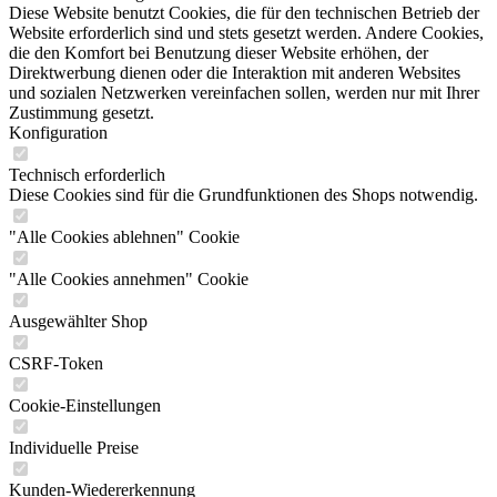
Diese Website benutzt Cookies, die für den technischen Betrieb der
Website erforderlich sind und stets gesetzt werden. Andere Cookies,
die den Komfort bei Benutzung dieser Website erhöhen, der
Direktwerbung dienen oder die Interaktion mit anderen Websites
und sozialen Netzwerken vereinfachen sollen, werden nur mit Ihrer
Zustimmung gesetzt.
Konfiguration
Technisch erforderlich
Diese Cookies sind für die Grundfunktionen des Shops notwendig.
"Alle Cookies ablehnen" Cookie
"Alle Cookies annehmen" Cookie
Ausgewählter Shop
CSRF-Token
Cookie-Einstellungen
Individuelle Preise
Kunden-Wiedererkennung