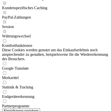
Kundenspezifisches Caching
PayPal-Zahlungen
Session
Währungswechsel
Komfortfunktionen
Diese Cookies werden genutzt um das Einkaufserlebnis noch
ansprechender zu gestalten, beispielsweise für die Wiedererkennung
des Besuchers.
Google Translate
Merkzettel
Statistik & Tracking
Endgeräteerkennung
Partnerprogramm