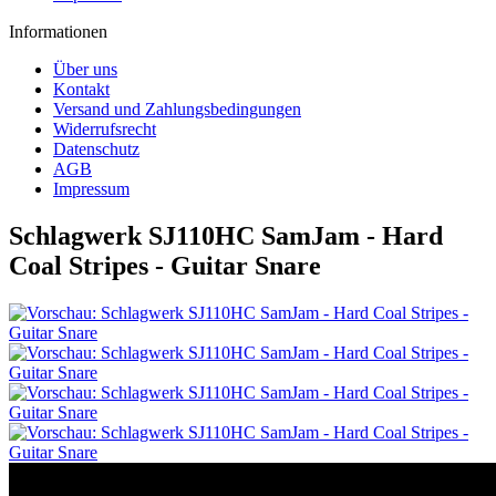
Informationen
Über uns
Kontakt
Versand und Zahlungsbedingungen
Widerrufsrecht
Datenschutz
AGB
Impressum
Schlagwerk SJ110HC SamJam - Hard
Coal Stripes - Guitar Snare