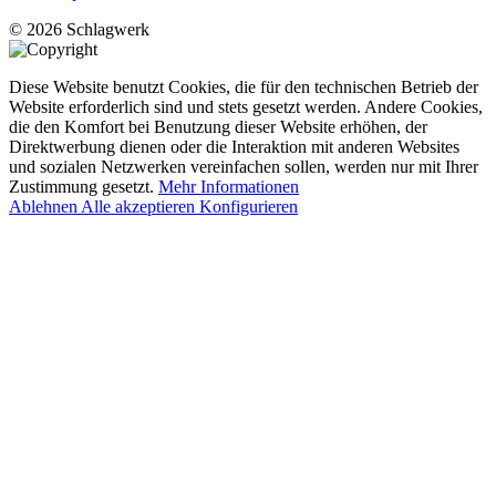
© 2026 Schlagwerk
Diese Website benutzt Cookies, die für den technischen Betrieb der
Website erforderlich sind und stets gesetzt werden. Andere Cookies,
die den Komfort bei Benutzung dieser Website erhöhen, der
Direktwerbung dienen oder die Interaktion mit anderen Websites
und sozialen Netzwerken vereinfachen sollen, werden nur mit Ihrer
Zustimmung gesetzt.
Mehr Informationen
Ablehnen
Alle akzeptieren
Konfigurieren