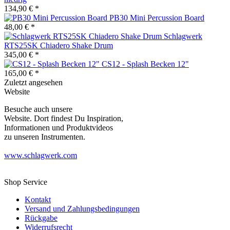
134,90 € *
PB30 Mini Percussion Board
48,00 € *
Schlagwerk
RTS25SK Chiadero Shake Drum
345,00 € *
CS12 - Splash Becken 12"
165,00 € *
Zuletzt angesehen
Website
Besuche auch unsere
Website. Dort findest Du Inspiration,
Informationen und Produktvideos
zu unseren Instrumenten.
www.schlagwerk.com
Shop Service
Kontakt
Versand und Zahlungsbedingungen
Rückgabe
Widerrufsrecht