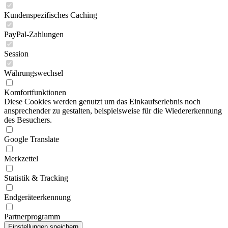
Kundenspezifisches Caching
PayPal-Zahlungen
Session
Währungswechsel
Komfortfunktionen
Diese Cookies werden genutzt um das Einkaufserlebnis noch
ansprechender zu gestalten, beispielsweise für die Wiedererkennung
des Besuchers.
Google Translate
Merkzettel
Statistik & Tracking
Endgeräteerkennung
Partnerprogramm