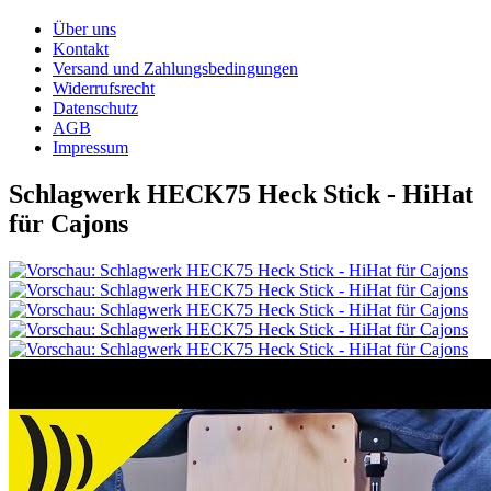
Über uns
Kontakt
Versand und Zahlungsbedingungen
Widerrufsrecht
Datenschutz
AGB
Impressum
Schlagwerk HECK75 Heck Stick - HiHat
für Cajons