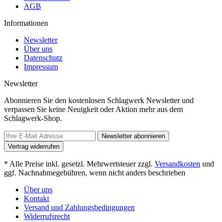
AGB
Informationen
Newsletter
Über uns
Datenschutz
Impressum
Newsletter
Abonnieren Sie den kostenlosen Schlagwerk Newsletter und
verpassen Sie keine Neuigkeit oder Aktion mehr aus dem
Schlagwerk-Shop.
Newsletter abonnieren
Vertrag widerrufen
* Alle Preise inkl. gesetzl. Mehrwertsteuer zzgl.
Versandkosten
und
ggf. Nachnahmegebühren, wenn nicht anders beschrieben
Über uns
Kontakt
Versand und Zahlungsbedingungen
Widerrufsrecht