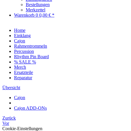
Bestellungen
Merkzettel
Warenkorb
0
0,00 € *
Home
Einklang
Cajon
Rahmentrommeln
Percussion
Rhythm Pin Board
% SALE %
Merch
Ersatzteile
Reparatur
Übersicht
Cajon
Cajon ADD-ONs
Zurück
Vor
Cookie-Einstellungen