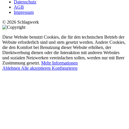
Datenschutz
AGB
Impressum
© 2026 Schlagwerk
Diese Website benutzt Cookies, die für den technischen Betrieb der
Website erforderlich sind und stets gesetzt werden. Andere Cookies,
die den Komfort bei Benutzung dieser Website erhöhen, der
Direktwerbung dienen oder die Interaktion mit anderen Websites
und sozialen Netzwerken vereinfachen sollen, werden nur mit Ihrer
Zustimmung gesetzt.
Mehr Informationen
Ablehnen
Alle akzeptieren
Konfigurieren