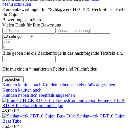
Menü schließen
Kundenbewertungen für "Schlagwerk HECK75 Heck Stick - HiHat
für Cajons"
Bewertung schreiben
Vielen Dank für Ihre Bewertung.
Bitte geben Sie die Zeichenfolge in das nachfolgende Textfeld ein.
Die mit einem * markierten Felder sind Pflichtfelder.
Speichern
Kunden kauften auch
Kunden haben sich ebenfalls angesehen
Kunden kauften auch
Kunden haben sich ebenfalls angesehen
Frame CHICK
RTCH für Framedrum und Cajon
45,00 € *
Schlagwerk CBT10 Cajon
Bass Tube
36,50 € *