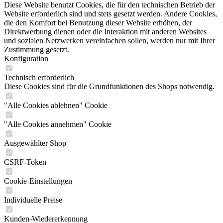
Diese Website benutzt Cookies, die für den technischen Betrieb der
Website erforderlich sind und stets gesetzt werden. Andere Cookies,
die den Komfort bei Benutzung dieser Website erhöhen, der
Direktwerbung dienen oder die Interaktion mit anderen Websites
und sozialen Netzwerken vereinfachen sollen, werden nur mit Ihrer
Zustimmung gesetzt.
Konfiguration
Technisch erforderlich
Diese Cookies sind für die Grundfunktionen des Shops notwendig.
"Alle Cookies ablehnen" Cookie
"Alle Cookies annehmen" Cookie
Ausgewählter Shop
CSRF-Token
Cookie-Einstellungen
Individuelle Preise
Kunden-Wiedererkennung