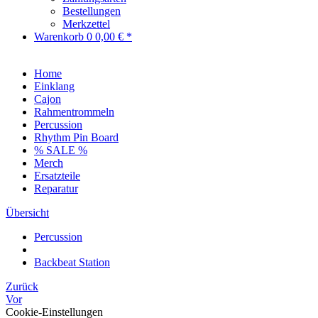
Bestellungen
Merkzettel
Warenkorb
0
0,00 € *
Home
Einklang
Cajon
Rahmentrommeln
Percussion
Rhythm Pin Board
% SALE %
Merch
Ersatzteile
Reparatur
Übersicht
Percussion
Backbeat Station
Zurück
Vor
Cookie-Einstellungen