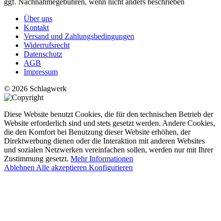
ggf. Nachnahmegebühren, wenn nicht anders beschrieben
Über uns
Kontakt
Versand und Zahlungsbedingungen
Widerrufsrecht
Datenschutz
AGB
Impressum
© 2026 Schlagwerk
Diese Website benutzt Cookies, die für den technischen Betrieb der
Website erforderlich sind und stets gesetzt werden. Andere Cookies,
die den Komfort bei Benutzung dieser Website erhöhen, der
Direktwerbung dienen oder die Interaktion mit anderen Websites
und sozialen Netzwerken vereinfachen sollen, werden nur mit Ihrer
Zustimmung gesetzt.
Mehr Informationen
Ablehnen
Alle akzeptieren
Konfigurieren