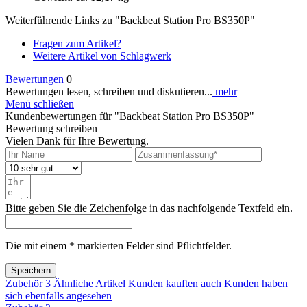
Weiterführende Links zu "Backbeat Station Pro BS350P"
Fragen zum Artikel?
Weitere Artikel von Schlagwerk
Bewertungen
0
Bewertungen lesen, schreiben und diskutieren...
mehr
Menü schließen
Kundenbewertungen für "Backbeat Station Pro BS350P"
Bewertung schreiben
Vielen Dank für Ihre Bewertung.
Bitte geben Sie die Zeichenfolge in das nachfolgende Textfeld ein.
Die mit einem * markierten Felder sind Pflichtfelder.
Speichern
Zubehör
3
Ähnliche Artikel
Kunden kauften auch
Kunden haben
sich ebenfalls angesehen