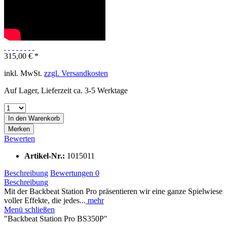
315,00 € *
inkl. MwSt.
zzgl. Versandkosten
Auf Lager, Lieferzeit ca. 3-5 Werktage
In den
Warenkorb
Merken
Bewerten
Artikel-Nr.:
1015011
Beschreibung
Bewertungen
0
Beschreibung
Mit der Backbeat Station Pro präsentieren wir eine ganze Spielwiese
voller Effekte, die jedes...
mehr
Menü schließen
"Backbeat Station Pro BS350P"