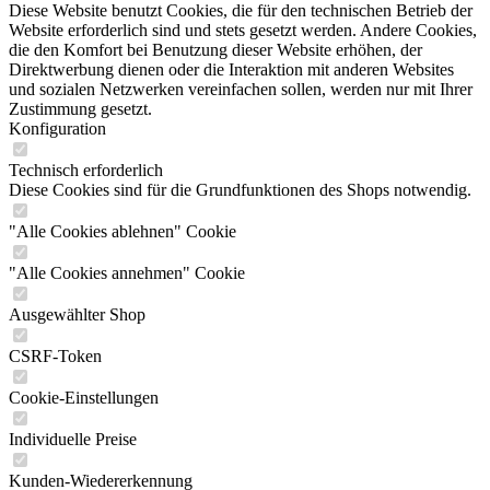
Diese Website benutzt Cookies, die für den technischen Betrieb der
Website erforderlich sind und stets gesetzt werden. Andere Cookies,
die den Komfort bei Benutzung dieser Website erhöhen, der
Direktwerbung dienen oder die Interaktion mit anderen Websites
und sozialen Netzwerken vereinfachen sollen, werden nur mit Ihrer
Zustimmung gesetzt.
Konfiguration
Technisch erforderlich
Diese Cookies sind für die Grundfunktionen des Shops notwendig.
"Alle Cookies ablehnen" Cookie
"Alle Cookies annehmen" Cookie
Ausgewählter Shop
CSRF-Token
Cookie-Einstellungen
Individuelle Preise
Kunden-Wiedererkennung