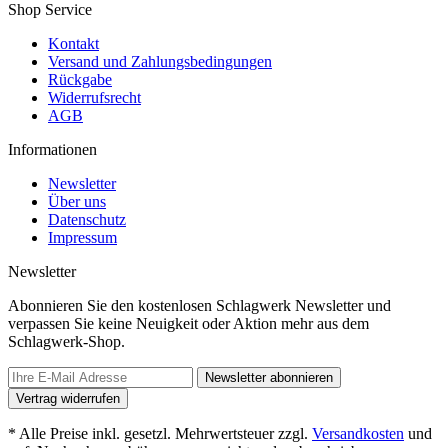
Shop Service
Kontakt
Versand und Zahlungsbedingungen
Rückgabe
Widerrufsrecht
AGB
Informationen
Newsletter
Über uns
Datenschutz
Impressum
Newsletter
Abonnieren Sie den kostenlosen Schlagwerk Newsletter und
verpassen Sie keine Neuigkeit oder Aktion mehr aus dem
Schlagwerk-Shop.
Newsletter abonnieren
Vertrag widerrufen
* Alle Preise inkl. gesetzl. Mehrwertsteuer zzgl.
Versandkosten
und