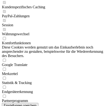
Kundenspezifisches Caching
PayPal-Zahlungen
Session
Währungswechsel
Komfortfunktionen
Diese Cookies werden genutzt um das Einkaufserlebnis noch
ansprechender zu gestalten, beispielsweise für die Wiedererkennung
des Besuchers.
Google Translate
Merkzettel
Statistik & Tracking
Endgeräteerkennung
Partnerprogramm