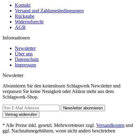
Kontakt
Versand und Zahlungsbedingungen
Rückgabe
Widerrufsrecht
AGB
Informationen
Newsletter
Über uns
Datenschutz
Impressum
Newsletter
Abonnieren Sie den kostenlosen Schlagwerk Newsletter und
verpassen Sie keine Neuigkeit oder Aktion mehr aus dem
Schlagwerk-Shop.
Newsletter abonnieren
Vertrag widerrufen
* Alle Preise inkl. gesetzl. Mehrwertsteuer zzgl.
Versandkosten
und
ggf. Nachnahmegebühren, wenn nicht anders beschrieben