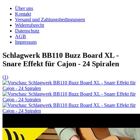
Über uns
Kontakt
Versand und Zahlungsbedingungen
Widerrufsrecht
Datenschutz
AGB
Impressum
Schlagwerk BB110 Buzz Board XL -
Snare Effekt für Cajon - 24 Spiralen
(
1
)