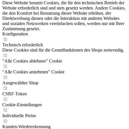
Diese Website benutzt Cookies, die für den technischen Betrieb der
Website erforderlich sind und stets gesetzt werden. Andere Cookies,
die den Komfort bei Benutzung dieser Website erhöhen, der
Direktwerbung dienen oder die Interaktion mit anderen Websites
und sozialen Netzwerken vereinfachen sollen, werden nur mit Ihrer
Zustimmung gesetzt.
Konfiguration
Technisch erforderlich
Diese Cookies sind für die Grundfunktionen des Shops notwendig.
"Alle Cookies ablehnen" Cookie
"Alle Cookies annehmen" Cookie
Ausgewählter Shop
CSRF-Token
Cookie-Einstellungen
Individuelle Preise
Kunden-Wiedererkennung