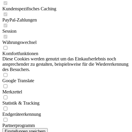
Kundenspezifisches Caching
PayPal-Zahlungen
Session
Währungswechsel
Komfortfunktionen
Diese Cookies werden genutzt um das Einkaufserlebnis noch
ansprechender zu gestalten, beispielsweise für die Wiedererkennung
des Besuchers.
Google Translate
Merkzettel
Statistik & Tracking
Endgeräteerkennung
Partnerprogramm