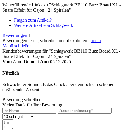
Weiterführende Links zu "Schlagwerk BB110 Buzz Board XL -
Snare Effekt für Cajon - 24 Spiralen"
Fragen zum Artikel?
Weitere Artikel von Schlagwerk
Bewertungen
1
Bewertungen lesen, schreiben und diskutieren...
mehr
Menü schließen
Kundenbewertungen für "Schlagwerk BB110 Buzz Board XL -
Snare Effekt für Cajon - 24 Spiralen"
Von:
Arnd Dumont
Am:
05.12.2025
Nützlich
Schwächerer Sound als das Chick aber dennoch ein schöner
ergänzender Akzent.
Bewertung schreiben
Vielen Dank für Ihre Bewertung.