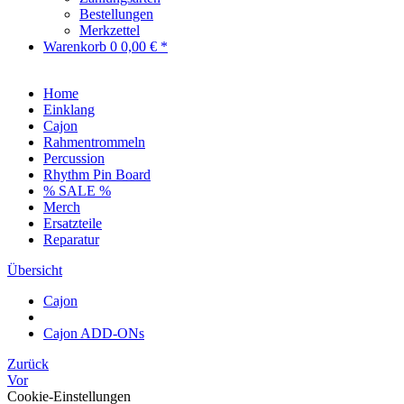
Bestellungen
Merkzettel
Warenkorb
0
0,00 € *
Home
Einklang
Cajon
Rahmentrommeln
Percussion
Rhythm Pin Board
% SALE %
Merch
Ersatzteile
Reparatur
Übersicht
Cajon
Cajon ADD-ONs
Zurück
Vor
Cookie-Einstellungen