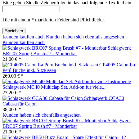
Bitte geben Sie die Zeichenfolge in das nachfolgende Textfeld ein.
Die mit einem * markierten Felder sind Pflichtfelder.
Speichern
Kunden kauften auch
Kunden haben sich ebenfalls angesehen
Kunden kauften auch
Schlagwerk
BRC07 Spring Brush #7 - Montierbar
21,00 € *
CP4005 Cajon La
Perú Buche inkl. Sitzkissen
269,00 € *
Schlagwerk MC40 Multiclap Set. Add-on für viele...
23,20 € *
Schlagwerk CCA30
Cabasa für Cajon
38,00 € *
Kunden haben sich ebenfalls angesehen
Schlagwerk
BRC07 Spring Brush #7 - Montierbar
21,00 € *