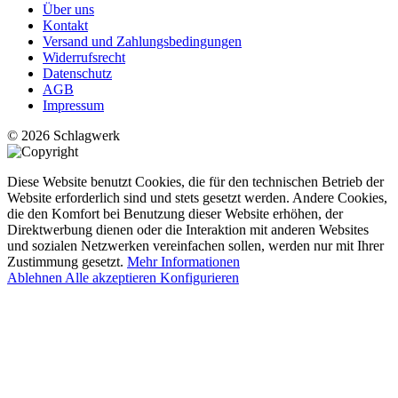
Über uns
Kontakt
Versand und Zahlungsbedingungen
Widerrufsrecht
Datenschutz
AGB
Impressum
© 2026 Schlagwerk
Diese Website benutzt Cookies, die für den technischen Betrieb der
Website erforderlich sind und stets gesetzt werden. Andere Cookies,
die den Komfort bei Benutzung dieser Website erhöhen, der
Direktwerbung dienen oder die Interaktion mit anderen Websites
und sozialen Netzwerken vereinfachen sollen, werden nur mit Ihrer
Zustimmung gesetzt.
Mehr Informationen
Ablehnen
Alle akzeptieren
Konfigurieren