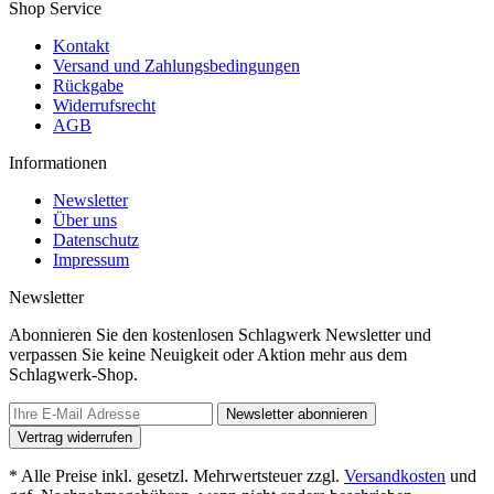
Shop Service
Kontakt
Versand und Zahlungsbedingungen
Rückgabe
Widerrufsrecht
AGB
Informationen
Newsletter
Über uns
Datenschutz
Impressum
Newsletter
Abonnieren Sie den kostenlosen Schlagwerk Newsletter und
verpassen Sie keine Neuigkeit oder Aktion mehr aus dem
Schlagwerk-Shop.
Newsletter abonnieren
Vertrag widerrufen
* Alle Preise inkl. gesetzl. Mehrwertsteuer zzgl.
Versandkosten
und