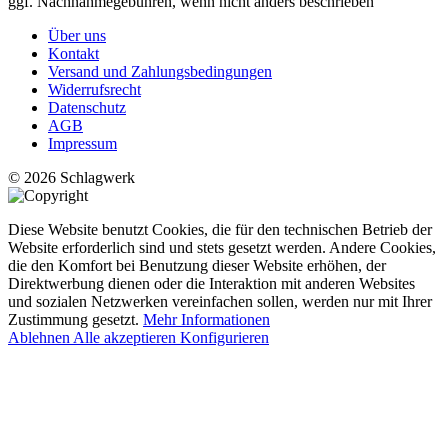
ggf. Nachnahmegebühren, wenn nicht anders beschrieben
Über uns
Kontakt
Versand und Zahlungsbedingungen
Widerrufsrecht
Datenschutz
AGB
Impressum
© 2026 Schlagwerk
Diese Website benutzt Cookies, die für den technischen Betrieb der
Website erforderlich sind und stets gesetzt werden. Andere Cookies,
die den Komfort bei Benutzung dieser Website erhöhen, der
Direktwerbung dienen oder die Interaktion mit anderen Websites
und sozialen Netzwerken vereinfachen sollen, werden nur mit Ihrer
Zustimmung gesetzt.
Mehr Informationen
Ablehnen
Alle akzeptieren
Konfigurieren