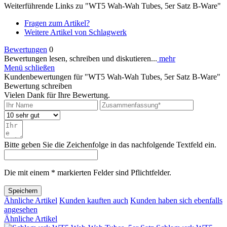
Weiterführende Links zu "WT5 Wah-Wah Tubes, 5er Satz B-Ware"
Fragen zum Artikel?
Weitere Artikel von Schlagwerk
Bewertungen
0
Bewertungen lesen, schreiben und diskutieren...
mehr
Menü schließen
Kundenbewertungen für "WT5 Wah-Wah Tubes, 5er Satz B-Ware"
Bewertung schreiben
Vielen Dank für Ihre Bewertung.
Bitte geben Sie die Zeichenfolge in das nachfolgende Textfeld ein.
Die mit einem * markierten Felder sind Pflichtfelder.
Speichern
Ähnliche Artikel
Kunden kauften auch
Kunden haben sich ebenfalls
angesehen
Ähnliche Artikel