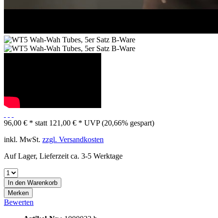
96,00 € *
statt
121,00 € *
UVP
(20,66% gespart)
inkl. MwSt.
zzgl. Versandkosten
Auf Lager, Lieferzeit ca. 3-5 Werktage
In den
Warenkorb
Merken
Bewerten