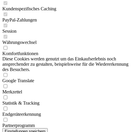
Kundenspezifisches Caching
PayPal-Zahlungen
Session
Währungswechsel
Komfortfunktionen
Diese Cookies werden genutzt um das Einkaufserlebnis noch
ansprechender zu gestalten, beispielsweise für die Wiedererkennung
des Besuchers.
Google Translate
Merkzettel
Statistik & Tracking
Endgeräteerkennung
Partnerprogramm