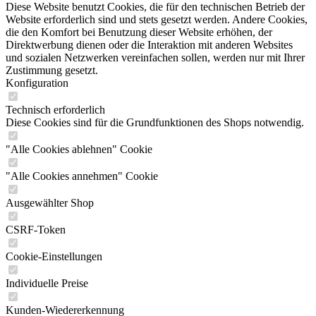
Diese Website benutzt Cookies, die für den technischen Betrieb der
Website erforderlich sind und stets gesetzt werden. Andere Cookies,
die den Komfort bei Benutzung dieser Website erhöhen, der
Direktwerbung dienen oder die Interaktion mit anderen Websites
und sozialen Netzwerken vereinfachen sollen, werden nur mit Ihrer
Zustimmung gesetzt.
Konfiguration
Technisch erforderlich
Diese Cookies sind für die Grundfunktionen des Shops notwendig.
"Alle Cookies ablehnen" Cookie
"Alle Cookies annehmen" Cookie
Ausgewählter Shop
CSRF-Token
Cookie-Einstellungen
Individuelle Preise
Kunden-Wiedererkennung