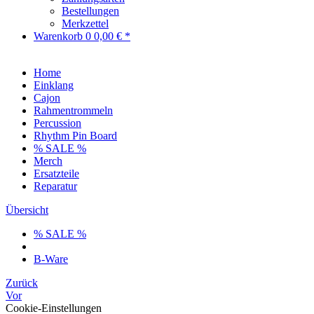
Bestellungen
Merkzettel
Warenkorb
0
0,00 € *
Home
Einklang
Cajon
Rahmentrommeln
Percussion
Rhythm Pin Board
% SALE %
Merch
Ersatzteile
Reparatur
Übersicht
% SALE %
B-Ware
Zurück
Vor
Cookie-Einstellungen