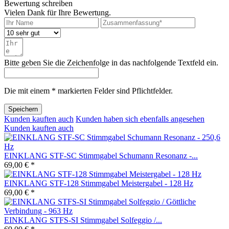
Bewertung schreiben
Vielen Dank für Ihre Bewertung.
Bitte geben Sie die Zeichenfolge in das nachfolgende Textfeld ein.
Die mit einem * markierten Felder sind Pflichtfelder.
Speichern
Kunden kauften auch
Kunden haben sich ebenfalls angesehen
Kunden kauften auch
EINKLANG STF-SC Stimmgabel Schumann Resonanz -...
69,00 € *
EINKLANG STF-128 Stimmgabel Meistergabel - 128 Hz
69,00 € *
EINKLANG STFS-SI Stimmgabel Solfeggio /...