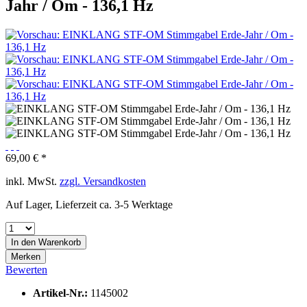
Jahr / Om - 136,1 Hz
69,00 € *
inkl. MwSt.
zzgl. Versandkosten
Auf Lager, Lieferzeit ca. 3-5 Werktage
In den
Warenkorb
Merken
Bewerten
Artikel-Nr.:
1145002