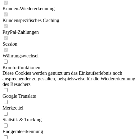
Kunden-Wiedererkennung
Kundenspezifisches Caching
PayPal-Zahlungen
Session
Währungswechsel
Komfortfunktionen
Diese Cookies werden genutzt um das Einkaufserlebnis noch
ansprechender zu gestalten, beispielsweise für die Wiedererkennung
des Besuchers.
Google Translate
Merkzettel
Statistik & Tracking
Endgeräteerkennung