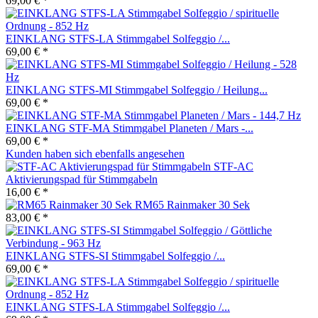
69,00 € *
EINKLANG STFS-LA Stimmgabel Solfeggio /...
69,00 € *
EINKLANG STFS-MI Stimmgabel Solfeggio / Heilung...
69,00 € *
EINKLANG STF-MA Stimmgabel Planeten / Mars -...
69,00 € *
Kunden haben sich ebenfalls angesehen
STF-AC
Aktivierungspad für Stimmgabeln
16,00 € *
RM65 Rainmaker 30 Sek
83,00 € *
EINKLANG STFS-SI Stimmgabel Solfeggio /...
69,00 € *
EINKLANG STFS-LA Stimmgabel Solfeggio /...