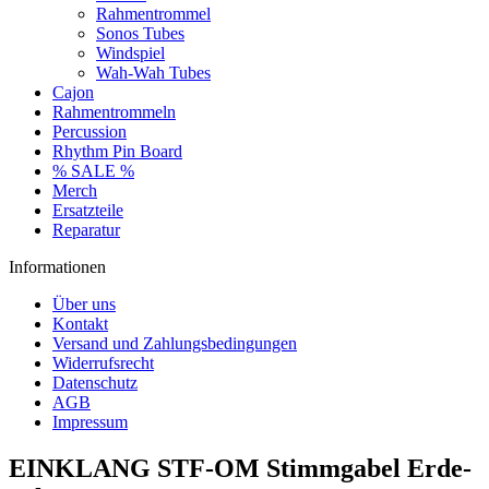
Rahmentrommel
Sonos Tubes
Windspiel
Wah-Wah Tubes
Cajon
Rahmentrommeln
Percussion
Rhythm Pin Board
% SALE %
Merch
Ersatzteile
Reparatur
Informationen
Über uns
Kontakt
Versand und Zahlungsbedingungen
Widerrufsrecht
Datenschutz
AGB
Impressum
EINKLANG STF-OM Stimmgabel Erde-