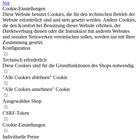
Vor
Cookie-Einstellungen
Diese Website benutzt Cookies, die für den technischen Betrieb der
Website erforderlich sind und stets gesetzt werden. Andere Cookies,
die den Komfort bei Benutzung dieser Website erhöhen, der
Direktwerbung dienen oder die Interaktion mit anderen Websites
und sozialen Netzwerken vereinfachen sollen, werden nur mit Ihrer
Zustimmung gesetzt.
Konfiguration
Technisch erforderlich
Diese Cookies sind für die Grundfunktionen des Shops notwendig.
"Alle Cookies ablehnen" Cookie
"Alle Cookies annehmen" Cookie
Ausgewählter Shop
CSRF-Token
Cookie-Einstellungen
Individuelle Preise