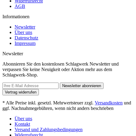
Widerrufsrecht
AGB
Informationen
Newsletter
Über uns
Datenschutz
Impressum
Newsletter
Abonnieren Sie den kostenlosen Schlagwerk Newsletter und
verpassen Sie keine Neuigkeit oder Aktion mehr aus dem
Schlagwerk-Shop.
Newsletter abonnieren
Vertrag widerrufen
* Alle Preise inkl. gesetzl. Mehrwertsteuer zzgl.
Versandkosten
und
ggf. Nachnahmegebühren, wenn nicht anders beschrieben
Über uns
Kontakt
Versand und Zahlungsbedingungen
Widerrufsrecht