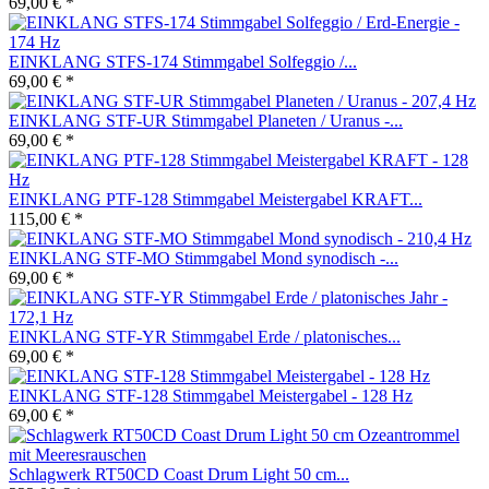
69,00 € *
EINKLANG STFS-174 Stimmgabel Solfeggio /...
69,00 € *
EINKLANG STF-UR Stimmgabel Planeten / Uranus -...
69,00 € *
EINKLANG PTF-128 Stimmgabel Meistergabel KRAFT...
115,00 € *
EINKLANG STF-MO Stimmgabel Mond synodisch -...
69,00 € *
EINKLANG STF-YR Stimmgabel Erde / platonisches...
69,00 € *
EINKLANG STF-128 Stimmgabel Meistergabel - 128 Hz
69,00 € *
Schlagwerk RT50CD Coast Drum Light 50 cm...