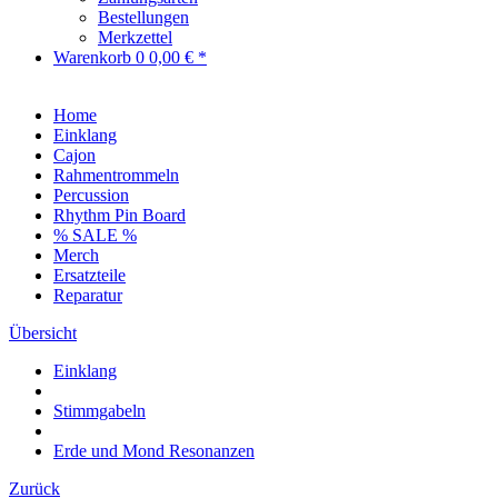
Bestellungen
Merkzettel
Warenkorb
0
0,00 € *
Home
Einklang
Cajon
Rahmentrommeln
Percussion
Rhythm Pin Board
% SALE %
Merch
Ersatzteile
Reparatur
Übersicht
Einklang
Stimmgabeln
Erde und Mond Resonanzen
Zurück