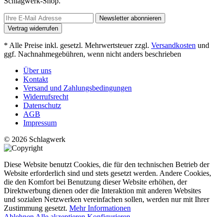
Schlagwerk-Shop.
Newsletter abonnieren
Vertrag widerrufen
* Alle Preise inkl. gesetzl. Mehrwertsteuer zzgl.
Versandkosten
und
ggf. Nachnahmegebühren, wenn nicht anders beschrieben
Über uns
Kontakt
Versand und Zahlungsbedingungen
Widerrufsrecht
Datenschutz
AGB
Impressum
© 2026 Schlagwerk
Diese Website benutzt Cookies, die für den technischen Betrieb der
Website erforderlich sind und stets gesetzt werden. Andere Cookies,
die den Komfort bei Benutzung dieser Website erhöhen, der
Direktwerbung dienen oder die Interaktion mit anderen Websites
und sozialen Netzwerken vereinfachen sollen, werden nur mit Ihrer
Zustimmung gesetzt.
Mehr Informationen
Ablehnen
Alle akzeptieren
Konfigurieren