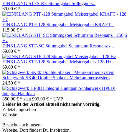
EINKLANG STFS-RE Stimmgabel Solfeggio /...
69,00 € *
EINKLANG PTF-128 Stimmgabel Meistergabel KRAFT...
115,00 € *
EINKLANG STF-SC Stimmgabel Schumann Resonanz -...
69,00 € *
EINKLANG STF-128 Stimmgabel Meistergabel - 128 Hz
69,00 € *
Schlagwerk SK40 Double Shaker - Mehrkammernsystem
24,50 € *
Schlagwerk HP8DI
Integral Handpan
850,00 € *
statt
999,00 € *
UVP
Leider ist der Artikel aktuell nicht mehr vorrätig.
Zuletzt angesehen
Website
Besuche auch unsere
Website. Dort findest Du Inspiration,