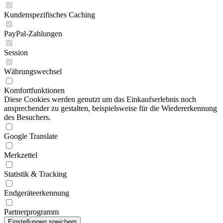
Kundenspezifisches Caching
PayPal-Zahlungen
Session
Währungswechsel
Komfortfunktionen
Diese Cookies werden genutzt um das Einkaufserlebnis noch
ansprechender zu gestalten, beispielsweise für die Wiedererkennung
des Besuchers.
Google Translate
Merkzettel
Statistik & Tracking
Endgeräteerkennung
Partnerprogramm