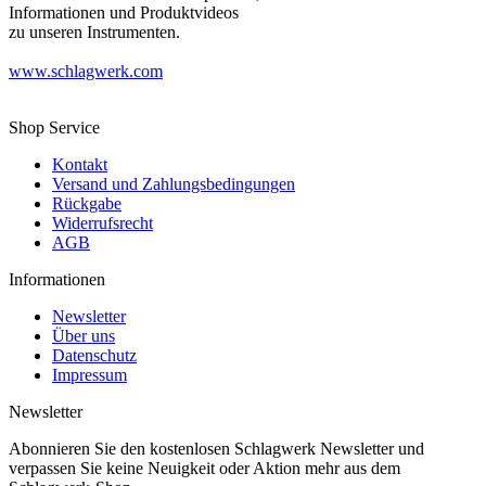
Informationen und Produktvideos
zu unseren Instrumenten.
www.schlagwerk.com
Shop Service
Kontakt
Versand und Zahlungsbedingungen
Rückgabe
Widerrufsrecht
AGB
Informationen
Newsletter
Über uns
Datenschutz
Impressum
Newsletter
Abonnieren Sie den kostenlosen Schlagwerk Newsletter und
verpassen Sie keine Neuigkeit oder Aktion mehr aus dem