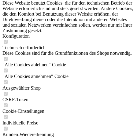
Diese Website benutzt Cookies, die für den technischen Betrieb der
Website erforderlich sind und stets gesetzt werden. Andere Cookies,
die den Komfort bei Benutzung dieser Website erhöhen, der
Direktwerbung dienen oder die Interaktion mit anderen Websites
und sozialen Netzwerken vereinfachen sollen, werden nur mit Ihrer
Zustimmung gesetzt.
Konfiguration
Technisch erforderlich
Diese Cookies sind für die Grundfunktionen des Shops notwendig.
"Alle Cookies ablehnen" Cookie
"Alle Cookies annehmen" Cookie
Ausgewählter Shop
CSRF-Token
Cookie-Einstellungen
Individuelle Preise
Kunden-Wiedererkennung