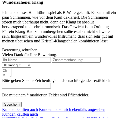
Wunderschöner Klang
Ich habe dieses Handröhrenspiel als B-Ware gekauft. Es kam mit ein
paar Schrammen, wie vor dem Kauf deklariert. Die Schrammen
stören mich überhaupt nicht, denn der Klang ist absolut
hervorragend und sehr harmonisch. Das Gewicht ist in Ordnung.
Für ein Klang-Bad zum umhergehen sollte es aber nicht schwerer
sein. Insgesamt ein wundervolles Instrument, dass sich sehr gut mit
meinen tibetischen und Kristall-Klangschalen kombinieren lässt.
Bewertung schreiben
Vielen Dank für Ihre Bewertung.
Bitte geben Sie die Zeichenfolge in das nachfolgende Textfeld ein.
Die mit einem * markierten Felder sind Pflichtfelder.
Speichern
Kunden kauften auch
Kunden haben sich ebenfalls angesehen
Kunden kauften auch