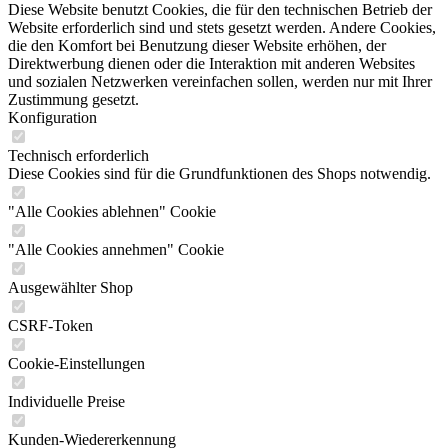
Diese Website benutzt Cookies, die für den technischen Betrieb der
Website erforderlich sind und stets gesetzt werden. Andere Cookies,
die den Komfort bei Benutzung dieser Website erhöhen, der
Direktwerbung dienen oder die Interaktion mit anderen Websites
und sozialen Netzwerken vereinfachen sollen, werden nur mit Ihrer
Zustimmung gesetzt.
Konfiguration
Technisch erforderlich
Diese Cookies sind für die Grundfunktionen des Shops notwendig.
"Alle Cookies ablehnen" Cookie
"Alle Cookies annehmen" Cookie
Ausgewählter Shop
CSRF-Token
Cookie-Einstellungen
Individuelle Preise
Kunden-Wiedererkennung