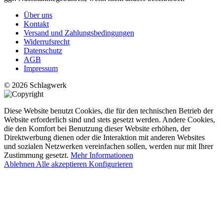
Über uns
Kontakt
Versand und Zahlungsbedingungen
Widerrufsrecht
Datenschutz
AGB
Impressum
© 2026 Schlagwerk
Diese Website benutzt Cookies, die für den technischen Betrieb der
Website erforderlich sind und stets gesetzt werden. Andere Cookies,
die den Komfort bei Benutzung dieser Website erhöhen, der
Direktwerbung dienen oder die Interaktion mit anderen Websites
und sozialen Netzwerken vereinfachen sollen, werden nur mit Ihrer
Zustimmung gesetzt.
Mehr Informationen
Ablehnen
Alle akzeptieren
Konfigurieren