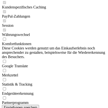
Kundenspezifisches Caching
PayPal-Zahlungen
Session
Währungswechsel
Komfortfunktionen
Diese Cookies werden genutzt um das Einkaufserlebnis noch
ansprechender zu gestalten, beispielsweise für die Wiedererkennung
des Besuchers.
Google Translate
Merkzettel
Statistik & Tracking
Endgeräteerkennung
Partnerprogramm