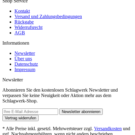
Shop Service
Kontakt
Versand und Zahlungsbedingungen
Rückgabe
Widerrufsrecht
AGB
Informationen
Newsletter
Über uns
Datenschutz
Impressum
Newsletter
Abonnieren Sie den kostenlosen Schlagwerk Newsletter und
verpassen Sie keine Neuigkeit oder Aktion mehr aus dem
Schlagwerk-Shop.
Newsletter abonnieren
Vertrag widerrufen
* Alle Preise inkl. gesetzl. Mehrwertsteuer zzgl.
Versandkosten
und
ggf. Nachnahmegebühren, wenn nicht anders beschrieben