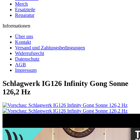
Merch
Ersatzteile
Reparatur
Informationen
Über uns
Kontakt
Versand und Zahlungsbedingungen
Widerrufsrecht
Datenschutz
AGB
Impressum
Schlagwerk IG126 Infinity Gong Sonne
126,2 Hz