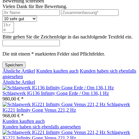
Bewertung schreiben
Vielen Dank für Ihre Bewertung.
Bitte geben Sie die Zeichenfolge in das nachfolgende Textfeld ein.
Die mit einem * markierten Felder sind Pflichtfelder.
Speichern
Ähnliche Artikel
Kunden kauften auch
Kunden haben sich ebenfalls
angesehen
Ähnliche Artikel
Schlagwerk IG136 Infinity Gong Erde / Om 136,1 Hz
980,00 € *
Schlagwerk
IG221 Infinity Gong Venus 221,2 Hz
968,00 € *
Kunden kauften auch
Kunden haben sich ebenfalls angesehen
Schlagwerk
IG221 Infinity Gong Venus 221,2 Hz