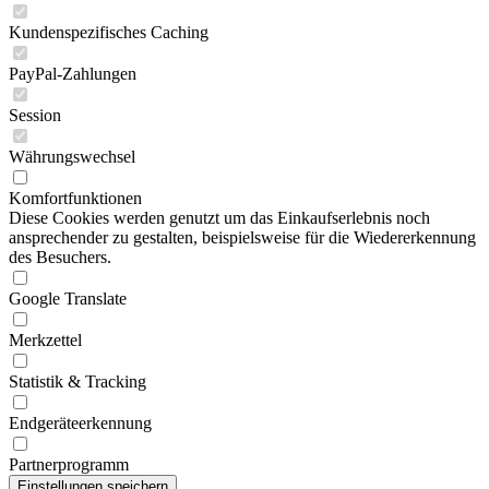
Kundenspezifisches Caching
PayPal-Zahlungen
Session
Währungswechsel
Komfortfunktionen
Diese Cookies werden genutzt um das Einkaufserlebnis noch
ansprechender zu gestalten, beispielsweise für die Wiedererkennung
des Besuchers.
Google Translate
Merkzettel
Statistik & Tracking
Endgeräteerkennung
Partnerprogramm