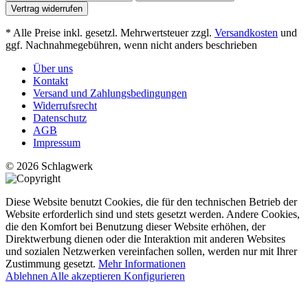
Vertrag widerrufen
* Alle Preise inkl. gesetzl. Mehrwertsteuer zzgl.
Versandkosten
und
ggf. Nachnahmegebühren, wenn nicht anders beschrieben
Über uns
Kontakt
Versand und Zahlungsbedingungen
Widerrufsrecht
Datenschutz
AGB
Impressum
© 2026 Schlagwerk
Diese Website benutzt Cookies, die für den technischen Betrieb der
Website erforderlich sind und stets gesetzt werden. Andere Cookies,
die den Komfort bei Benutzung dieser Website erhöhen, der
Direktwerbung dienen oder die Interaktion mit anderen Websites
und sozialen Netzwerken vereinfachen sollen, werden nur mit Ihrer
Zustimmung gesetzt.
Mehr Informationen
Ablehnen
Alle akzeptieren
Konfigurieren