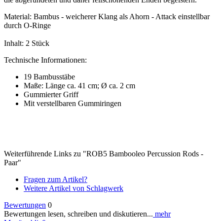
Material: Bambus - weicherer Klang als Ahorn - Attack einstellbar
durch O-Ringe
Inhalt: 2 Stück
Technische Informationen:
19 Bambusstäbe
Maße: Länge ca. 41 cm; Ø ca. 2 cm
Gummierter Griff
Mit verstellbaren Gummiringen
Weiterführende Links zu "ROB5 Bambooleo Percussion Rods -
Paar"
Fragen zum Artikel?
Weitere Artikel von Schlagwerk
Bewertungen
0
Bewertungen lesen, schreiben und diskutieren...
mehr