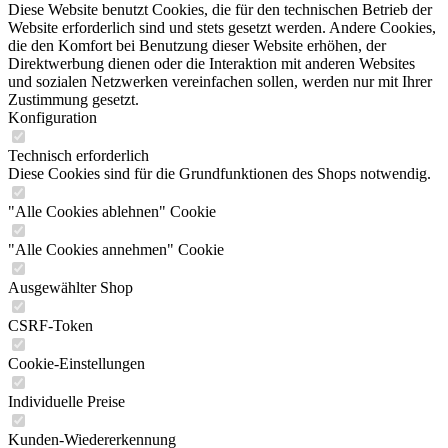
Diese Website benutzt Cookies, die für den technischen Betrieb der
Website erforderlich sind und stets gesetzt werden. Andere Cookies,
die den Komfort bei Benutzung dieser Website erhöhen, der
Direktwerbung dienen oder die Interaktion mit anderen Websites
und sozialen Netzwerken vereinfachen sollen, werden nur mit Ihrer
Zustimmung gesetzt.
Konfiguration
Technisch erforderlich
Diese Cookies sind für die Grundfunktionen des Shops notwendig.
"Alle Cookies ablehnen" Cookie
"Alle Cookies annehmen" Cookie
Ausgewählter Shop
CSRF-Token
Cookie-Einstellungen
Individuelle Preise
Kunden-Wiedererkennung