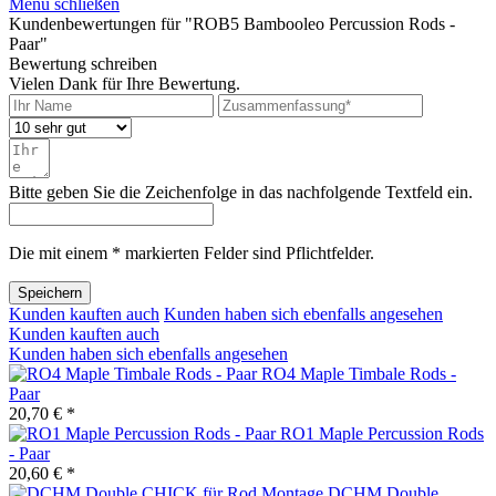
Menü schließen
Kundenbewertungen für "ROB5 Bambooleo Percussion Rods -
Paar"
Bewertung schreiben
Vielen Dank für Ihre Bewertung.
Bitte geben Sie die Zeichenfolge in das nachfolgende Textfeld ein.
Die mit einem * markierten Felder sind Pflichtfelder.
Speichern
Kunden kauften auch
Kunden haben sich ebenfalls angesehen
Kunden kauften auch
Kunden haben sich ebenfalls angesehen
RO4 Maple Timbale Rods -
Paar
20,70 € *
RO1 Maple Percussion Rods
- Paar
20,60 € *
DCHM Double