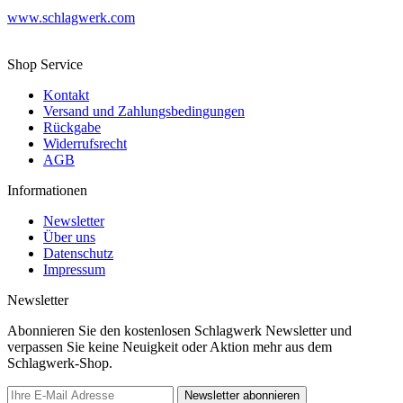
www.schlagwerk.com
Shop Service
Kontakt
Versand und Zahlungsbedingungen
Rückgabe
Widerrufsrecht
AGB
Informationen
Newsletter
Über uns
Datenschutz
Impressum
Newsletter
Abonnieren Sie den kostenlosen Schlagwerk Newsletter und
verpassen Sie keine Neuigkeit oder Aktion mehr aus dem
Schlagwerk-Shop.
Newsletter abonnieren