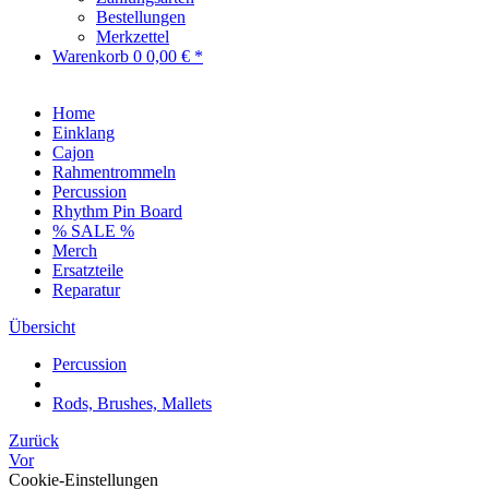
Bestellungen
Merkzettel
Warenkorb
0
0,00 € *
Home
Einklang
Cajon
Rahmentrommeln
Percussion
Rhythm Pin Board
% SALE %
Merch
Ersatzteile
Reparatur
Übersicht
Percussion
Rods, Brushes, Mallets
Zurück
Vor
Cookie-Einstellungen