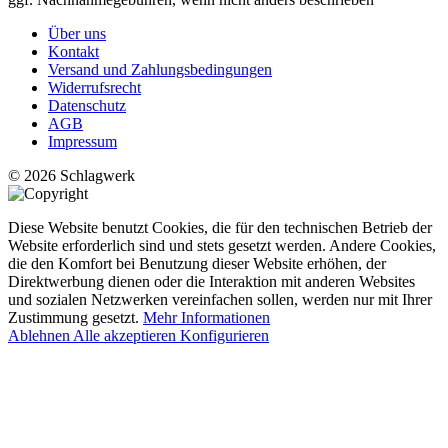
Über uns
Kontakt
Versand und Zahlungsbedingungen
Widerrufsrecht
Datenschutz
AGB
Impressum
© 2026 Schlagwerk
Diese Website benutzt Cookies, die für den technischen Betrieb der
Website erforderlich sind und stets gesetzt werden. Andere Cookies,
die den Komfort bei Benutzung dieser Website erhöhen, der
Direktwerbung dienen oder die Interaktion mit anderen Websites
und sozialen Netzwerken vereinfachen sollen, werden nur mit Ihrer
Zustimmung gesetzt.
Mehr Informationen
Ablehnen
Alle akzeptieren
Konfigurieren