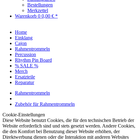
Bestellungen
Merkzettel
Warenkorb
0
0,00 € *
Home
Einklang
Cajon
Rahmentrommeln
Percussion
Rhythm Pin Board
% SALE %
Merch
Ersatzteile
Reparatur
Rahmentrommeln
Zubehör für Rahmentrommeln
Cookie-Einstellungen
Diese Website benutzt Cookies, die für den technischen Betrieb der
Website erforderlich sind und stets gesetzt werden. Andere Cookies,
die den Komfort bei Benutzung dieser Website erhöhen, der
Direktwerbung dienen oder die Interaktion mit anderen Websites