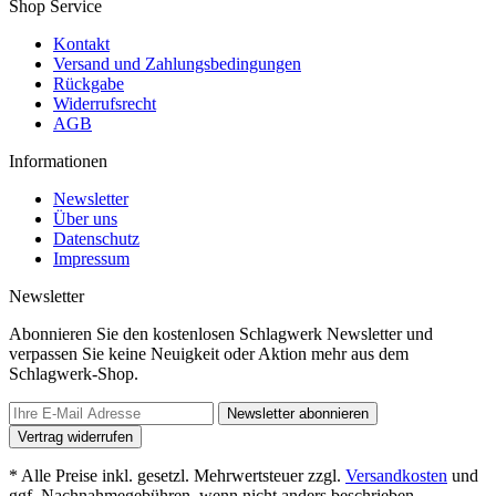
Shop Service
Kontakt
Versand und Zahlungsbedingungen
Rückgabe
Widerrufsrecht
AGB
Informationen
Newsletter
Über uns
Datenschutz
Impressum
Newsletter
Abonnieren Sie den kostenlosen Schlagwerk Newsletter und
verpassen Sie keine Neuigkeit oder Aktion mehr aus dem
Schlagwerk-Shop.
Newsletter abonnieren
Vertrag widerrufen
* Alle Preise inkl. gesetzl. Mehrwertsteuer zzgl.
Versandkosten
und
ggf. Nachnahmegebühren, wenn nicht anders beschrieben