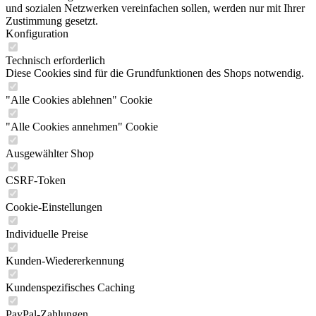
und sozialen Netzwerken vereinfachen sollen, werden nur mit Ihrer
Zustimmung gesetzt.
Konfiguration
Technisch erforderlich
Diese Cookies sind für die Grundfunktionen des Shops notwendig.
"Alle Cookies ablehnen" Cookie
"Alle Cookies annehmen" Cookie
Ausgewählter Shop
CSRF-Token
Cookie-Einstellungen
Individuelle Preise
Kunden-Wiedererkennung
Kundenspezifisches Caching
PayPal-Zahlungen