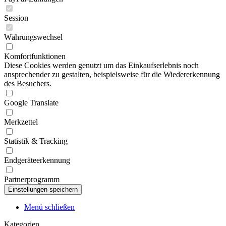
Session
Währungswechsel
Komfortfunktionen
Diese Cookies werden genutzt um das Einkaufserlebnis noch
ansprechender zu gestalten, beispielsweise für die Wiedererkennung
des Besuchers.
Google Translate
Merkzettel
Statistik & Tracking
Endgeräteerkennung
Partnerprogramm
Menü schließen
Kategorien