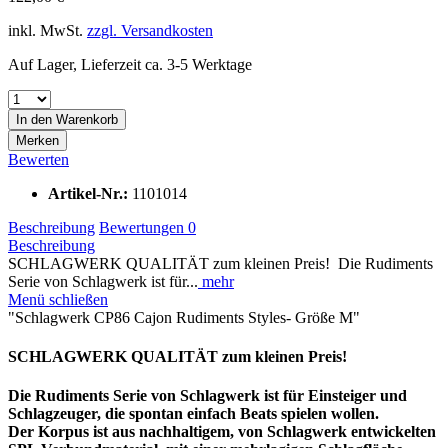
inkl. MwSt.
zzgl. Versandkosten
Auf Lager, Lieferzeit ca. 3-5 Werktage
In den
Warenkorb
Merken
Bewerten
Artikel-Nr.:
1101014
Beschreibung
Bewertungen
0
Beschreibung
SCHLAGWERK QUALITÄT zum kleinen Preis! Die Rudiments
Serie von Schlagwerk ist für...
mehr
Menü schließen
"Schlagwerk CP86 Cajon Rudiments Styles- Größe M"
SCHLAGWERK QUALITÄT zum kleinen Preis!
Die Rudiments Serie von Schlagwerk ist für Einsteiger und
Schlagzeuger, die spontan einfach Beats spielen wollen.
Der Korpus ist aus nachhaltigem, von Schlagwerk entwickelten