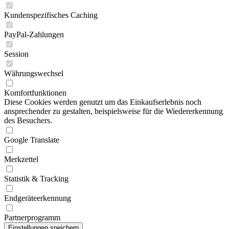
Kundenspezifisches Caching
PayPal-Zahlungen
Session
Währungswechsel
Komfortfunktionen
Diese Cookies werden genutzt um das Einkaufserlebnis noch
ansprechender zu gestalten, beispielsweise für die Wiedererkennung
des Besuchers.
Google Translate
Merkzettel
Statistik & Tracking
Endgeräteerkennung
Partnerprogramm