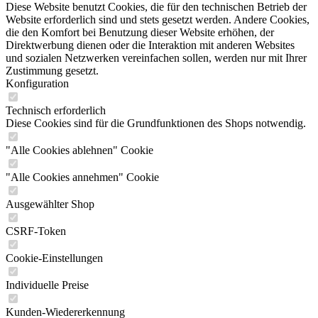
Diese Website benutzt Cookies, die für den technischen Betrieb der
Website erforderlich sind und stets gesetzt werden. Andere Cookies,
die den Komfort bei Benutzung dieser Website erhöhen, der
Direktwerbung dienen oder die Interaktion mit anderen Websites
und sozialen Netzwerken vereinfachen sollen, werden nur mit Ihrer
Zustimmung gesetzt.
Konfiguration
Technisch erforderlich
Diese Cookies sind für die Grundfunktionen des Shops notwendig.
"Alle Cookies ablehnen" Cookie
"Alle Cookies annehmen" Cookie
Ausgewählter Shop
CSRF-Token
Cookie-Einstellungen
Individuelle Preise
Kunden-Wiedererkennung