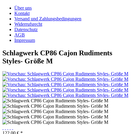
Über uns
Kontakt
Versand und Zahlungsbedingungen
Widerrufsrecht
Datenschutz
AGB
Impressum
Schlagwerk CP86 Cajon Rudiments
Styles- Größe M
122,00 € *