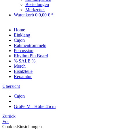
Bestellungen
Merkzettel
Warenkorb
0
0,00 € *
Home
Einklang
Cajon
Rahmentrommeln
Percussion
Rhythm Pin Board
% SALE %
Merch
Ersatzteile
Reparatur
Übersicht
Cajon
Größe M - Höhe 45cm
Zurück
Vor
Cookie-Einstellungen