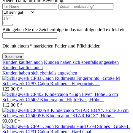
Vielen Dank für Ihre Bewertung.
Bitte geben Sie die Zeichenfolge in das nachfolgende Textfeld ein.
Die mit einem * markierten Felder sind Pflichtfelder.
Speichern
Kunden kauften auch
Kunden haben sich ebenfalls angesehen
Kunden kauften auch
Kunden haben sich ebenfalls angesehen
Schlagwerk CP83 Cajon Rudiments Fingerprints -...
122,00 € *
Schlagwerk CP402 Kindercajon "High Five", Höhe...
112,00 € *
Schlagwerk CP400SB Kindercajon "STAR BOX", Höhe...
99,00 € *
Schlagwerk CP91 Cajon Rudiments Hard Coal...