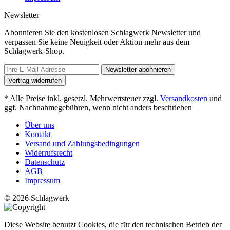
Newsletter
Abonnieren Sie den kostenlosen Schlagwerk Newsletter und
verpassen Sie keine Neuigkeit oder Aktion mehr aus dem
Schlagwerk-Shop.
Newsletter abonnieren
Vertrag widerrufen
* Alle Preise inkl. gesetzl. Mehrwertsteuer zzgl.
Versandkosten
und
ggf. Nachnahmegebühren, wenn nicht anders beschrieben
Über uns
Kontakt
Versand und Zahlungsbedingungen
Widerrufsrecht
Datenschutz
AGB
Impressum
© 2026 Schlagwerk
Diese Website benutzt Cookies, die für den technischen Betrieb der