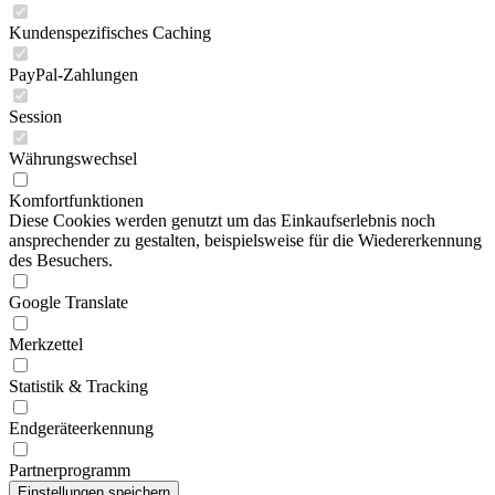
Kundenspezifisches Caching
PayPal-Zahlungen
Session
Währungswechsel
Komfortfunktionen
Diese Cookies werden genutzt um das Einkaufserlebnis noch
ansprechender zu gestalten, beispielsweise für die Wiedererkennung
des Besuchers.
Google Translate
Merkzettel
Statistik & Tracking
Endgeräteerkennung
Partnerprogramm