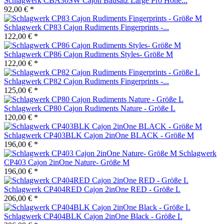
Schlagwerk CBA30SW Cajon Bausatz Large Pro Höhe...
92,00 € *
Schlagwerk CP83 Cajon Rudiments Fingerprints -...
122,00 € *
Schlagwerk CP86 Cajon Rudiments Styles- Größe M
122,00 € *
Schlagwerk CP82 Cajon Rudiments Fingerprints -...
125,00 € *
Schlagwerk CP80 Cajon Rudiments Nature - Größe L
120,00 € *
Schlagwerk CP403BLK Cajon 2inOne BLACK - Größe M
196,00 € *
Schlagwerk
CP403 Cajon 2inOne Nature- Größe M
196,00 € *
Schlagwerk CP404RED Cajon 2inOne RED - Größe L
206,00 € *
Schlagwerk CP404BLK Cajon 2inOne Black - Größe L