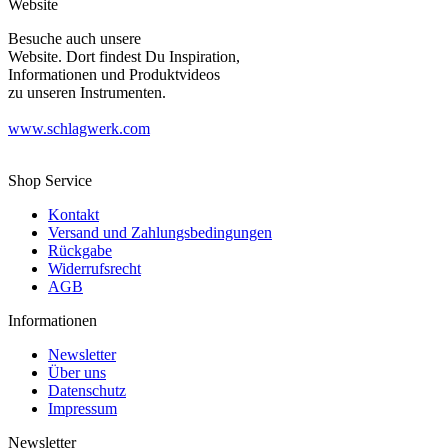
Website
Besuche auch unsere
Website. Dort findest Du Inspiration,
Informationen und Produktvideos
zu unseren Instrumenten.
www.schlagwerk.com
Shop Service
Kontakt
Versand und Zahlungsbedingungen
Rückgabe
Widerrufsrecht
AGB
Informationen
Newsletter
Über uns
Datenschutz
Impressum
Newsletter