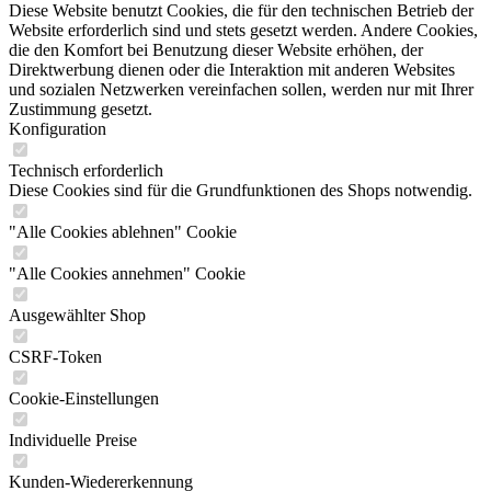
Diese Website benutzt Cookies, die für den technischen Betrieb der
Website erforderlich sind und stets gesetzt werden. Andere Cookies,
die den Komfort bei Benutzung dieser Website erhöhen, der
Direktwerbung dienen oder die Interaktion mit anderen Websites
und sozialen Netzwerken vereinfachen sollen, werden nur mit Ihrer
Zustimmung gesetzt.
Konfiguration
Technisch erforderlich
Diese Cookies sind für die Grundfunktionen des Shops notwendig.
"Alle Cookies ablehnen" Cookie
"Alle Cookies annehmen" Cookie
Ausgewählter Shop
CSRF-Token
Cookie-Einstellungen
Individuelle Preise
Kunden-Wiedererkennung