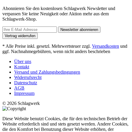
Abonnieren Sie den kostenlosen Schlagwerk Newsletter und
verpassen Sie keine Neuigkeit oder Aktion mehr aus dem
Schlagwerk-Shop.
Newsletter abonnieren
Vertrag widerrufen
* Alle Preise inkl. gesetzl. Mehrwertsteuer zzgl.
Versandkosten
und
ggf. Nachnahmegebühren, wenn nicht anders beschrieben
Über uns
Kontakt
Versand und Zahlungsbedingungen
Widerrufsrecht
Datenschutz
AGB
Impressum
© 2026 Schlagwerk
Diese Website benutzt Cookies, die für den technischen Betrieb der
Website erforderlich sind und stets gesetzt werden. Andere Cookies,
die den Komfort bei Benutzung dieser Website erhöhen, der