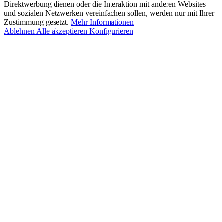
Direktwerbung dienen oder die Interaktion mit anderen Websites
und sozialen Netzwerken vereinfachen sollen, werden nur mit Ihrer
Zustimmung gesetzt.
Mehr Informationen
Ablehnen
Alle akzeptieren
Konfigurieren