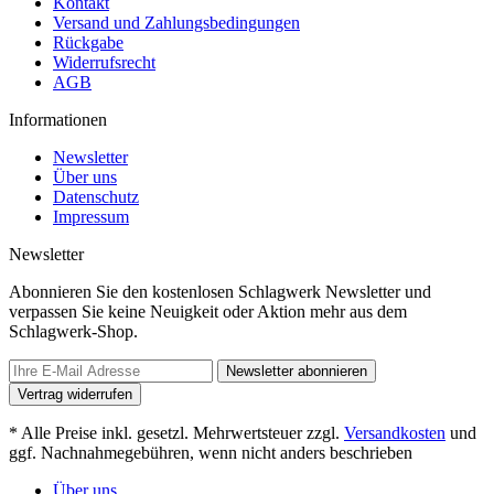
Kontakt
Versand und Zahlungsbedingungen
Rückgabe
Widerrufsrecht
AGB
Informationen
Newsletter
Über uns
Datenschutz
Impressum
Newsletter
Abonnieren Sie den kostenlosen Schlagwerk Newsletter und
verpassen Sie keine Neuigkeit oder Aktion mehr aus dem
Schlagwerk-Shop.
Newsletter abonnieren
Vertrag widerrufen
* Alle Preise inkl. gesetzl. Mehrwertsteuer zzgl.
Versandkosten
und
ggf. Nachnahmegebühren, wenn nicht anders beschrieben
Über uns