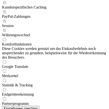
Kundenspezifisches Caching
PayPal-Zahlungen
Session
Währungswechsel
Komfortfunktionen
Diese Cookies werden genutzt um das Einkaufserlebnis noch
ansprechender zu gestalten, beispielsweise für die Wiedererkennung
des Besuchers.
Google Translate
Merkzettel
Statistik & Tracking
Endgeräteerkennung
Partnerprogramm