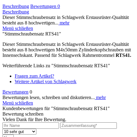
Beschreibung
Bewertungen
0
Beschreibung
Dieser Stimmschraubensatz in Schlagwerk Erstausrüster-Qualtität
besteht aus 8 hochwertigen...
mehr
Menü schließen
"Stimmschraubensatz RTS41"
Dieser Stimmschraubensatz in Schlagwerk Erstausrüster-Qualtität
besteht aus 8 hochwertigen M4x50mm Zylinderkopfschrauben mit
Innensechskant. Passend für Schlagwerk Rahmentrommel
RTS41.
Weiterführende Links zu "Stimmschraubensatz RTS41"
Fragen zum Artikel?
Weitere Artikel von Schlagwerk
Bewertungen
0
Bewertungen lesen, schreiben und diskutieren...
mehr
Menü schließen
Kundenbewertungen für "Stimmschraubensatz RTS41"
Bewertung schreiben
Vielen Dank für Ihre Bewertung.