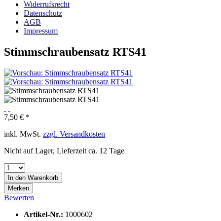
Widerrufsrecht
Datenschutz
AGB
Impressum
Stimmschraubensatz RTS41
7,50 € *
inkl. MwSt.
zzgl. Versandkosten
Nicht auf Lager, Lieferzeit ca. 12 Tage
In den
Warenkorb
Merken
Bewerten
Artikel-Nr.:
1000602