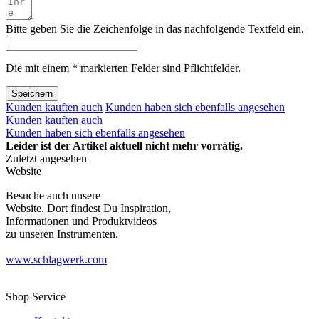
Bitte geben Sie die Zeichenfolge in das nachfolgende Textfeld ein.
Die mit einem * markierten Felder sind Pflichtfelder.
Speichern
Kunden kauften auch
Kunden haben sich ebenfalls angesehen
Kunden kauften auch
Kunden haben sich ebenfalls angesehen
Leider ist der Artikel aktuell nicht mehr vorrätig.
Zuletzt angesehen
Website
Besuche auch unsere
Website. Dort findest Du Inspiration,
Informationen und Produktvideos
zu unseren Instrumenten.
www.schlagwerk.com
Shop Service