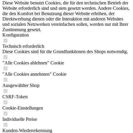
Diese Website benutzt Cookies, die für den technischen Betrieb der
Website erforderlich sind und stets gesetzt werden. Andere Cookies,
die den Komfort bei Benutzung dieser Website erhöhen, der
Direktwerbung dienen oder die Interaktion mit anderen Websites
und sozialen Netzwerken vereinfachen sollen, werden nur mit Ihrer
Zustimmung gesetzt.
Konfiguration
Technisch erforderlich
Diese Cookies sind für die Grundfunktionen des Shops notwendig.
"Alle Cookies ablehnen" Cookie
"Alle Cookies annehmen" Cookie
Ausgewählter Shop
CSRF-Token
Cookie-Einstellungen
Individuelle Preise
Kunden-Wiedererkennung