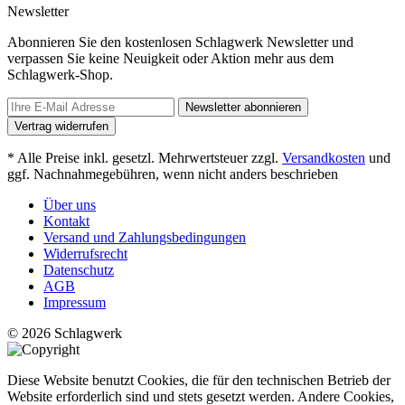
Newsletter
Abonnieren Sie den kostenlosen Schlagwerk Newsletter und
verpassen Sie keine Neuigkeit oder Aktion mehr aus dem
Schlagwerk-Shop.
Newsletter abonnieren
Vertrag widerrufen
* Alle Preise inkl. gesetzl. Mehrwertsteuer zzgl.
Versandkosten
und
ggf. Nachnahmegebühren, wenn nicht anders beschrieben
Über uns
Kontakt
Versand und Zahlungsbedingungen
Widerrufsrecht
Datenschutz
AGB
Impressum
© 2026 Schlagwerk
Diese Website benutzt Cookies, die für den technischen Betrieb der
Website erforderlich sind und stets gesetzt werden. Andere Cookies,