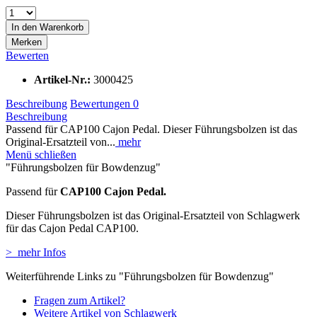
In den
Warenkorb
Merken
Bewerten
Artikel-Nr.:
3000425
Beschreibung
Bewertungen
0
Beschreibung
Passend für CAP100 Cajon Pedal. Dieser Führungsbolzen ist das
Original-Ersatzteil von...
mehr
Menü schließen
"Führungsbolzen für Bowdenzug"
Passend für
CAP100 Cajon Pedal.
Dieser Führungsbolzen ist das Original-Ersatzteil von Schlagwerk
für das Cajon Pedal CAP100.
> mehr Infos
Weiterführende Links zu "Führungsbolzen für Bowdenzug"
Fragen zum Artikel?
Weitere Artikel von Schlagwerk