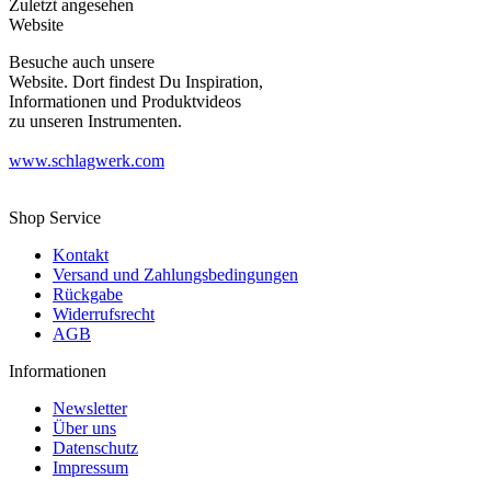
Zuletzt angesehen
Website
Besuche auch unsere
Website. Dort findest Du Inspiration,
Informationen und Produktvideos
zu unseren Instrumenten.
www.schlagwerk.com
Shop Service
Kontakt
Versand und Zahlungsbedingungen
Rückgabe
Widerrufsrecht
AGB
Informationen
Newsletter
Über uns
Datenschutz
Impressum