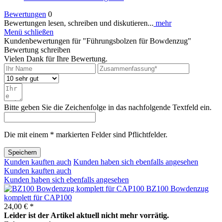
Bewertungen
0
Bewertungen lesen, schreiben und diskutieren...
mehr
Menü schließen
Kundenbewertungen für "Führungsbolzen für Bowdenzug"
Bewertung schreiben
Vielen Dank für Ihre Bewertung.
Bitte geben Sie die Zeichenfolge in das nachfolgende Textfeld ein.
Die mit einem * markierten Felder sind Pflichtfelder.
Speichern
Kunden kauften auch
Kunden haben sich ebenfalls angesehen
Kunden kauften auch
Kunden haben sich ebenfalls angesehen
BZ100 Bowdenzug
komplett für CAP100
24,00 € *
Leider ist der Artikel aktuell nicht mehr vorrätig.