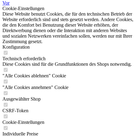
Vor
Cookie-Einstellungen
Diese Website benutzt Cookies, die für den technischen Betrieb der
Website erforderlich sind und stets gesetzt werden. Andere Cookies,
die den Komfort bei Benutzung dieser Website erhöhen, der
Direktwerbung dienen oder die Interaktion mit anderen Websites
und sozialen Netzwerken vereinfachen sollen, werden nur mit Ihrer
Zustimmung gesetzt.
Konfiguration
Technisch erforderlich
Diese Cookies sind für die Grundfunktionen des Shops notwendig.
"Alle Cookies ablehnen" Cookie
"Alle Cookies annehmen" Cookie
Ausgewählter Shop
CSRF-Token
Cookie-Einstellungen
Individuelle Preise