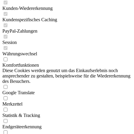
Kunden-Wiedererkennung
Kundenspezifisches Caching
PayPal-Zahlungen
Session
Währungswechsel
Komfortfunktionen
Diese Cookies werden genutzt um das Einkaufserlebnis noch
ansprechender zu gestalten, beispielsweise für die Wiedererkennung
des Besuchers.
Google Translate
Merkzettel
Statistik & Tracking
Endgeräteerkennung