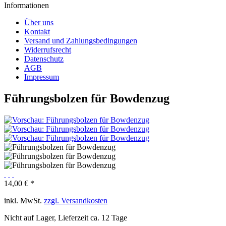
Informationen
Über uns
Kontakt
Versand und Zahlungsbedingungen
Widerrufsrecht
Datenschutz
AGB
Impressum
Führungsbolzen für Bowdenzug
14,00 € *
inkl. MwSt.
zzgl. Versandkosten
Nicht auf Lager, Lieferzeit ca. 12 Tage