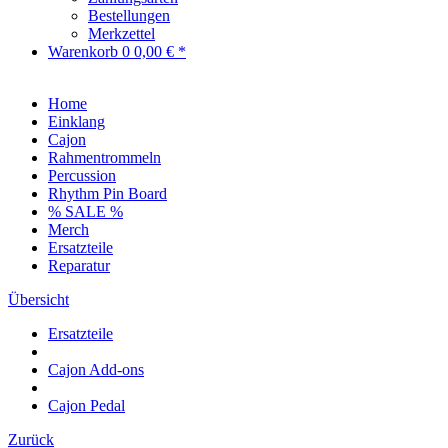
Bestellungen
Merkzettel
Warenkorb
0
0,00 € *
Home
Einklang
Cajon
Rahmentrommeln
Percussion
Rhythm Pin Board
% SALE %
Merch
Ersatzteile
Reparatur
Übersicht
Ersatzteile
Cajon Add-ons
Cajon Pedal
Zurück