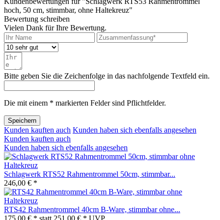
Kundenbewertungen für "Schlagwerk RTS53 Rahmentrommel
hoch, 50 cm, stimmbar, ohne Haltekreuz"
Bewertung schreiben
Vielen Dank für Ihre Bewertung.
Bitte geben Sie die Zeichenfolge in das nachfolgende Textfeld ein.
Die mit einem * markierten Felder sind Pflichtfelder.
Speichern
Kunden kauften auch
Kunden haben sich ebenfalls angesehen
Kunden kauften auch
Kunden haben sich ebenfalls angesehen
Schlagwerk RTS52 Rahmentrommel 50cm, stimmbar...
246,00 € *
RTS42 Rahmentrommel 40cm B-Ware, stimmbar ohne...
175,00 € *
statt
251,00 € *
UVP