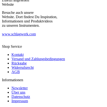
Zuletzt angesehen
Website
Besuche auch unsere
Website. Dort findest Du Inspiration,
Informationen und Produktvideos
zu unseren Instrumenten.
www.schlagwerk.com
Shop Service
Kontakt
Versand und Zahlungsbedingungen
Rückgabe
Widerrufsrecht
AGB
Informationen
Newsletter
Über uns
Datenschutz
Impressum