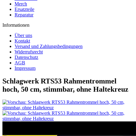
Merch
Ersatzteile
Reparatur
Informationen
Über uns
Kontakt
Versand und Zahlungsbedingungen
Widerrufsrecht
Datenschutz
AGB
Impressum
Schlagwerk RTS53 Rahmentrommel
hoch, 50 cm, stimmbar, ohne Haltekreuz