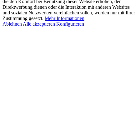
die den Komfort bei Benutzung dieser Website erhöhen, der
Direktwerbung dienen oder die Interaktion mit anderen Websites
und sozialen Netzwerken vereinfachen sollen, werden nur mit Ihrer
Zustimmung gesetzt.
Mehr Informationen
Ablehnen
Alle akzeptieren
Konfigurieren