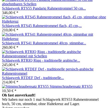
Schlagwerk RTS55 Pandariq Rahmentrommel 50 cm...
346,00 € *
Schlagwerk RTS45 Rahmentrommel flach, 45 cm,...
210,00 € *
Schlagwerk RTS41 Rahmentrommel 40cm, stimmbar...
260,00 € *
Schlagwerk RTRIQ Riqq - traditionelle arabische...
245,00 € *
Schlagwerk RTDEF Def - traditionelle...
214,00 € *
Stimmschraubensatz RTS55
10,50 € *
Oh fast ausverkauft!
Wir haben nur noch 1 mal Schlagwerk RTS53 Rahmentrommel
hoch, 50 cm, stimmbar, ohne Haltekreuz auf Lager.