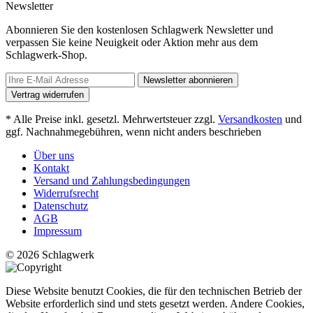
Newsletter
Abonnieren Sie den kostenlosen Schlagwerk Newsletter und
verpassen Sie keine Neuigkeit oder Aktion mehr aus dem
Schlagwerk-Shop.
Newsletter abonnieren
Vertrag widerrufen
* Alle Preise inkl. gesetzl. Mehrwertsteuer zzgl.
Versandkosten
und
ggf. Nachnahmegebühren, wenn nicht anders beschrieben
Über uns
Kontakt
Versand und Zahlungsbedingungen
Widerrufsrecht
Datenschutz
AGB
Impressum
© 2026 Schlagwerk
Diese Website benutzt Cookies, die für den technischen Betrieb der
Website erforderlich sind und stets gesetzt werden. Andere Cookies,