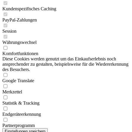
Kundenspezifisches Caching
PayPal-Zahlungen
Session
Währungswechsel
Komfortfunktionen
Diese Cookies werden genutzt um das Einkaufserlebnis noch
ansprechender zu gestalten, beispielsweise für die Wiedererkennung
des Besuchers.
Google Translate
Merkzettel
Statistik & Tracking
Endgeräteerkennung
Partnerprogramm