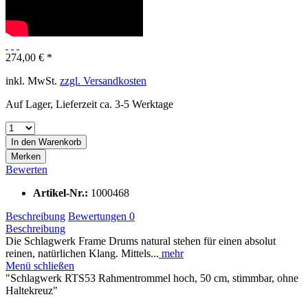
274,00 € *
inkl. MwSt.
zzgl. Versandkosten
Auf Lager, Lieferzeit ca. 3-5 Werktage
In den
Warenkorb
Merken
Bewerten
Artikel-Nr.:
1000468
Beschreibung
Bewertungen
0
Beschreibung
Die Schlagwerk Frame Drums natural stehen für einen absolut
reinen, natürlichen Klang. Mittels...
mehr
Menü schließen
"Schlagwerk RTS53 Rahmentrommel hoch, 50 cm, stimmbar, ohne
Haltekreuz"