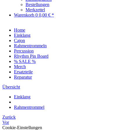
Bestellungen
Merkzettel
Warenkorb
0
0,00 € *
Home
Einklang
Cajon
Rahmentrommeln
Percussion
Rhythm Pin Board
% SALE %
Merch
Ersatzteile
Reparatur
Übersicht
Einklang
Rahmentrommel
Zurück
Vor
Cookie-Einstellungen