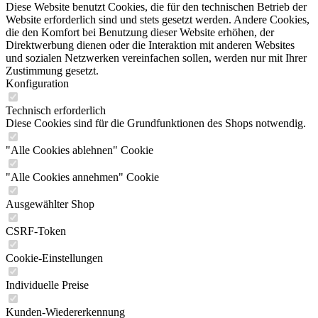
Diese Website benutzt Cookies, die für den technischen Betrieb der
Website erforderlich sind und stets gesetzt werden. Andere Cookies,
die den Komfort bei Benutzung dieser Website erhöhen, der
Direktwerbung dienen oder die Interaktion mit anderen Websites
und sozialen Netzwerken vereinfachen sollen, werden nur mit Ihrer
Zustimmung gesetzt.
Konfiguration
Technisch erforderlich
Diese Cookies sind für die Grundfunktionen des Shops notwendig.
"Alle Cookies ablehnen" Cookie
"Alle Cookies annehmen" Cookie
Ausgewählter Shop
CSRF-Token
Cookie-Einstellungen
Individuelle Preise
Kunden-Wiedererkennung