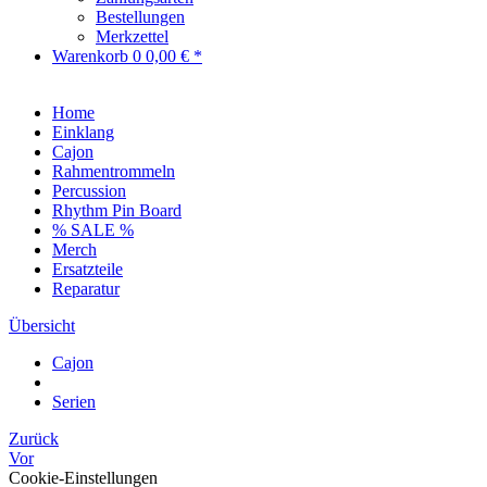
Bestellungen
Merkzettel
Warenkorb
0
0,00 € *
Home
Einklang
Cajon
Rahmentrommeln
Percussion
Rhythm Pin Board
% SALE %
Merch
Ersatzteile
Reparatur
Übersicht
Cajon
Serien
Zurück
Vor
Cookie-Einstellungen