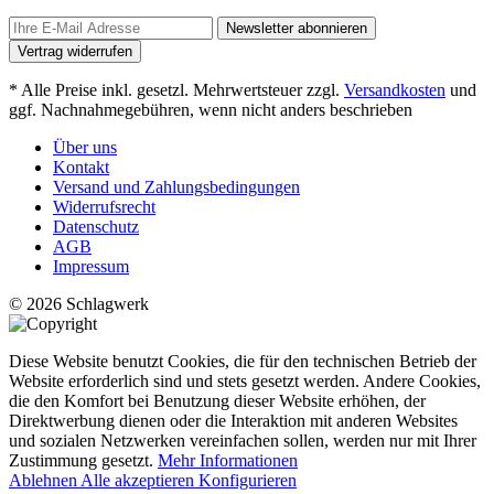
Newsletter abonnieren
Vertrag widerrufen
* Alle Preise inkl. gesetzl. Mehrwertsteuer zzgl.
Versandkosten
und
ggf. Nachnahmegebühren, wenn nicht anders beschrieben
Über uns
Kontakt
Versand und Zahlungsbedingungen
Widerrufsrecht
Datenschutz
AGB
Impressum
© 2026 Schlagwerk
Diese Website benutzt Cookies, die für den technischen Betrieb der
Website erforderlich sind und stets gesetzt werden. Andere Cookies,
die den Komfort bei Benutzung dieser Website erhöhen, der
Direktwerbung dienen oder die Interaktion mit anderen Websites
und sozialen Netzwerken vereinfachen sollen, werden nur mit Ihrer
Zustimmung gesetzt.
Mehr Informationen
Ablehnen
Alle akzeptieren
Konfigurieren