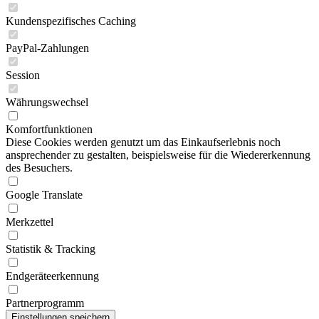
Kundenspezifisches Caching
PayPal-Zahlungen
Session
Währungswechsel
Komfortfunktionen
Diese Cookies werden genutzt um das Einkaufserlebnis noch
ansprechender zu gestalten, beispielsweise für die Wiedererkennung
des Besuchers.
Google Translate
Merkzettel
Statistik & Tracking
Endgeräteerkennung
Partnerprogramm