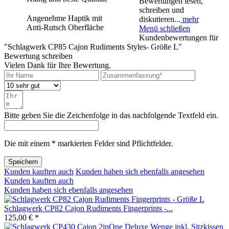
Bewertungen lesen,
schreiben und
Angenehme Haptik mit
diskutieren...
mehr
Anti-Rutsch Oberfläche
Menü schließen
Kundenbewertungen für
"Schlagwerk CP85 Cajon Rudiments Styles- Größe L"
Bewertung schreiben
Vielen Dank für Ihre Bewertung.
Bitte geben Sie die Zeichenfolge in das nachfolgende Textfeld ein.
Die mit einem * markierten Felder sind Pflichtfelder.
Speichern
Kunden kauften auch
Kunden haben sich ebenfalls angesehen
Kunden kauften auch
Kunden haben sich ebenfalls angesehen
Schlagwerk CP82 Cajon Rudiments Fingerprints -...
125,00 € *