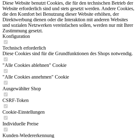
Diese Website benutzt Cookies, die für den technischen Betrieb der
Website erforderlich sind und stets gesetzt werden. Andere Cookies,
die den Komfort bei Benutzung dieser Website erhöhen, der
Direktwerbung dienen oder die Interaktion mit anderen Websites
und sozialen Netzwerken vereinfachen sollen, werden nur mit Ihrer
Zustimmung gesetzt.
Konfiguration
Technisch erforderlich
Diese Cookies sind für die Grundfunktionen des Shops notwendig.
"Alle Cookies ablehnen" Cookie
"Alle Cookies annehmen" Cookie
Ausgewählter Shop
CSRF-Token
Cookie-Einstellungen
Individuelle Preise
Kunden-Wiedererkennung