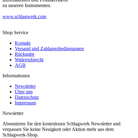
zu unseren Instrumenten.
www.schlagwerk.com
Shop Service
Kontakt
Versand und Zahlungsbedingungen
Rückgabe
Widerrufsrecht
AGB
Informationen
Newsletter
Über uns
Datenschutz
Impressum
Newsletter
Abonnieren Sie den kostenlosen Schlagwerk Newsletter und
verpassen Sie keine Neuigkeit oder Aktion mehr aus dem
Schlagwerk-Shop.