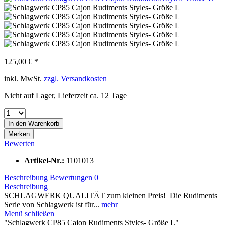
125,00 € *
inkl. MwSt.
zzgl. Versandkosten
Nicht auf Lager, Lieferzeit ca. 12 Tage
In den
Warenkorb
Merken
Bewerten
Artikel-Nr.:
1101013
Beschreibung
Bewertungen
0
Beschreibung
SCHLAGWERK QUALITÄT zum kleinen Preis! Die Rudiments
Serie von Schlagwerk ist für...
mehr
Menü schließen
"Schlagwerk CP85 Cajon Rudiments Styles- Größe L"