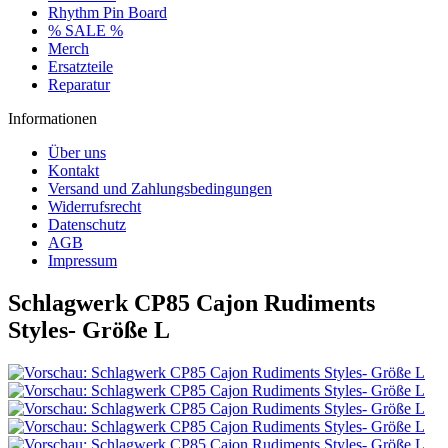
Rhythm Pin Board
% SALE %
Merch
Ersatzteile
Reparatur
Informationen
Über uns
Kontakt
Versand und Zahlungsbedingungen
Widerrufsrecht
Datenschutz
AGB
Impressum
Schlagwerk CP85 Cajon Rudiments
Styles- Größe L